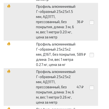
Профиль алюминиевый
Г-образный 25x25x1.5
мм, АД31Т1,
прессованный, без
36
₽
покрытия, длина: 3 м, 6
м, вес 1 метра 0.20 кг,
цена за метр
Профиль алюминиевый
Г-образный 25x25x2
мм, Д16Т, без покрытия,
589
₽
длина: 3 м, вес 1 метра
0.27 кг, цена за кг
Профиль алюминиевый
Г-образный 25x25x2
мм, АД31Т1,
прессованный, без
47
₽
покрытия, длина: 3 м, 6
м, вес 1 метра 0.26 кг,
цена за метр