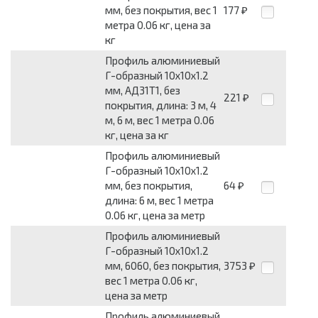
мм, без покрытия, вес 1
177
₽
метра 0.06 кг, цена за
кг
Профиль алюминиевый
Г-образный 10x10x1.2
мм, АД31Т1, без
221
₽
покрытия, длина: 3 м, 4
м, 6 м, вес 1 метра 0.06
кг, цена за кг
Профиль алюминиевый
Г-образный 10x10x1.2
мм, без покрытия,
64
₽
длина: 6 м, вес 1 метра
0.06 кг, цена за метр
Профиль алюминиевый
Г-образный 10x10x1.2
мм, 6060, без покрытия,
3753
₽
вес 1 метра 0.06 кг,
цена за метр
Профиль алюминиевый