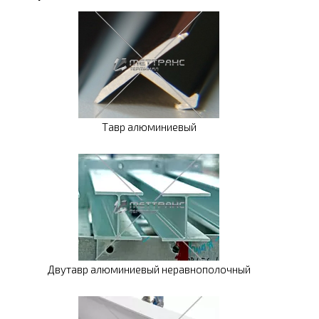
Тавр алюминиевый
Двутавр алюминиевый неравнополочный