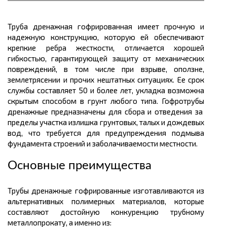
Труба дренажная гофрированная имеет прочную и
надежную конструкцию, которую ей обеспечивают
крепкие ребра жесткости, отличается хорошей
гибкостью, гарантирующей защиту от механических
повреждений, в том числе при взрыве, оползне,
землетрясении и прочих нештатных ситуациях. Ее срок
службы составляет 50 и более лет, укладка возможна
скрытым способом в грунт любого типа.
Гофротрубы
дренажные предназначены для сбора и отведения за
пределы участка излишка грунтовых, талых и дождевых
вод, что требуется для предупреждения подмыва
фундамента строений и заболачиваемости местности.
Основные преимущества
Трубы дренажные гофрированные изготавливаются из
альтернативных полимерных материалов, которые
составляют достойную конкуренцию трубному
металлопрокату
, а именно из: