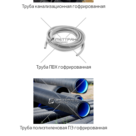
Труба канализационная гофрированная
Труба ПВХ гофрированная
Труба полиэтиленовая ПЭ гофрированная