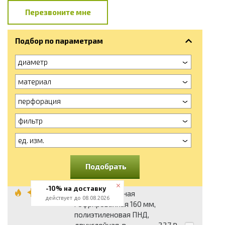
Перезвоните мне
Подбор по параметрам
диаметр
материал
перфорация
фильтр
ед. изм.
Подобрать
-10% на доставку
Труба дренажная
действует до 08.08.2026
гофрированная 160 мм,
полиэтиленовая ПНД,