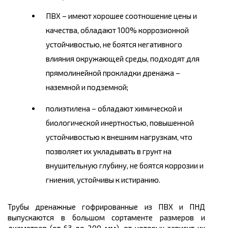
ПВХ – имеют хорошее соотношение цены и
качества, обладают 100% коррозионной
устойчивостью, не боятся негативного
влияния окружающей среды, подходят для
прямолинейной прокладки дренажа –
наземной и подземной;
полиэтилена – обладают химической и
биологической инертностью, повышенной
устойчивостью к внешним нагрузкам, что
позволяет их укладывать в грунт на
внушительную глубину, не боятся коррозии и
гниения, устойчивы к истиранию.
Трубы дренажные гофрированные из ПВХ и ПНД
выпускаются в большом
сортаменте
размеров и