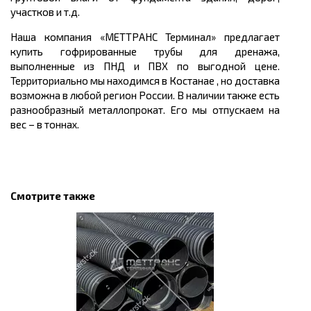
участков и т.д.
Наша компания «МЕТТРАНС Терминал» предлагает
купить
гофрированные трубы для дренажа,
выполненные из ПНД и ПВХ по выгодной
цене
.
Территориально мы находимся в Костанае , но доставка
возможна в любой регион России. В наличии также есть
разнообразный металлопрокат. Его мы отпускаем на
вес – в тоннах.
Смотрите также