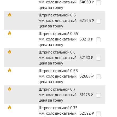
мм, холоднокатаный,
54068
₽
цена за тонну
Штрипс стальной 0.5
мм, холоднокатаный,
52595
₽
цена за тонну
Штрипс стальной 0.55
мм, холоднокатаный,
53210
₽
цена за тонну
Штрипс стальной 0.6
мм, холоднокатаный,
52130
₽
цена за тонну
Штрипс стальной 0.65
мм, холоднокатаный,
52687
₽
цена за тонну
Штрипс стальной 0.7
мм, холоднокатаный,
51975
₽
цена за тонну
Штрипс стальной 0.75
мм, холоднокатаный,
52592
₽