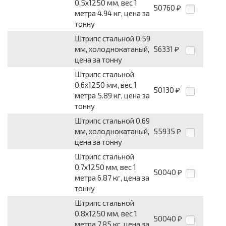
0.5x1250 мм, вес 1
50760
₽
метра 4.94 кг, цена за
тонну
Штрипс стальной 0.59
мм, холоднокатаный,
56331
₽
цена за тонну
Штрипс стальной
0.6x1250 мм, вес 1
50130
₽
метра 5.89 кг, цена за
тонну
Штрипс стальной 0.69
мм, холоднокатаный,
55935
₽
цена за тонну
Штрипс стальной
0.7x1250 мм, вес 1
50040
₽
метра 6.87 кг, цена за
тонну
Штрипс стальной
0.8x1250 мм, вес 1
50040
₽
метра 7.85 кг, цена за