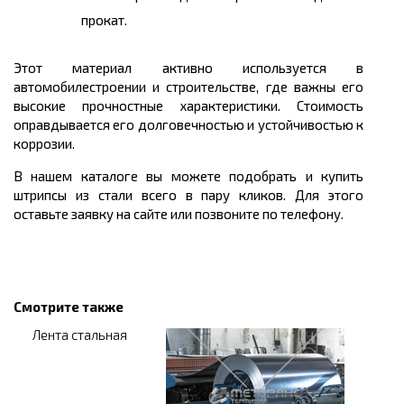
прокат.
Этот материал активно используется в
автомобилестроении и строительстве, где важны его
высокие прочностные характеристики. Стоимость
оправдывается его долговечностью и устойчивостью к
коррозии.
В нашем каталоге вы можете подобрать и купить
штрипсы из стали всего в пару кликов. Для этого
оставьте заявку на сайте или позвоните по телефону.
Смотрите также
Лента стальная