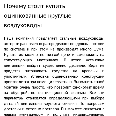
Почему стоит купить
оцинкованные круглые
воздуховоды
Наша компания предлагает стальные воздуховоды,
которые равномерно распределяют воздушные потоки
по системе и при этом не производят много шума.
Купить их можно по низкой цене и сэкономить на
сопутствующих материалах. В итоге установка
вентиляции выйдет существенно дешевле. Ведь не
придется затрачивать средства на крепежи и
уплотнители. Установка оцинкованных конструкций
производится при помощи герметика. Выполнить такой
монтаж очень просто, что позволит сэкономит время
на обустройство вентиляционной системы. Все эти
параметры становятся определяющими при выборе
деталей вентиляции круглого сечения. По вопросам
доставки и оптовых поставок Вы можете связаться с
нашим менеджером и получить индивидуальную