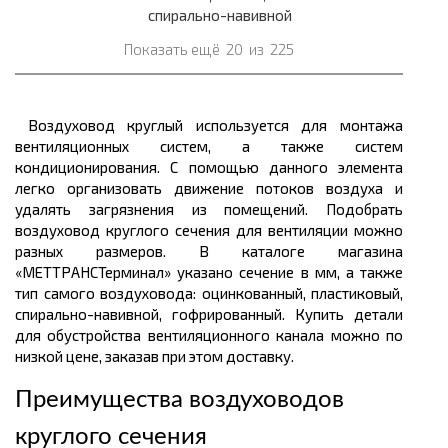
спирально-навивной
Показать ещё
20
из
225
Воздуховод круглый используется для монтажа
вентиляционных систем, а также систем
кондиционирования. С помощью данного элемента
легко организовать движение потоков воздуха и
удалять загрязнения из помещений. Подобрать
воздуховод круглого сечения для вентиляции можно
разных размеров. В каталоге магазина
«МЕТТРАНСТерминал» указано сечение в мм, а также
тип самого воздуховода: оцинкованный, пластиковый,
спирально-навивной, гофрированный. Купить детали
для обустройства вентиляционного канала можно по
низкой цене, заказав при этом доставку.
Преимущества воздуховодов
круглого сечения