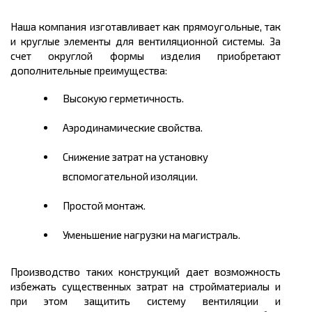
Наша компания изготавливает как прямоугольные, так
и круглые элементы для вентиляционной системы. За
счет округлой формы изделия приобретают
дополнительные преимущества:
Высокую герметичность.
Аэродинамические свойства.
Снижение затрат на установку
вспомогательной изоляции.
Простой монтаж.
Уменьшение нагрузки на магистраль.
Производство таких конструкций дает возможность
избежать существенных затрат на стройматериалы и
при этом защитить систему вентиляции и