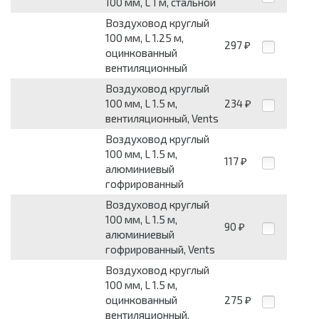
100 мм, L 1 м, стальной
Воздуховод круглый
100 мм, L 1.25 м,
297
₽
оцинкованный
вентиляционный
Воздуховод круглый
100 мм, L 1.5 м,
234
₽
вентиляционный, Vents
Воздуховод круглый
100 мм, L 1.5 м,
117
₽
алюминиевый
гофрированный
Воздуховод круглый
100 мм, L 1.5 м,
90
₽
алюминиевый
гофрированный, Vents
Воздуховод круглый
100 мм, L 1.5 м,
оцинкованный
275
₽
вентиляционный,