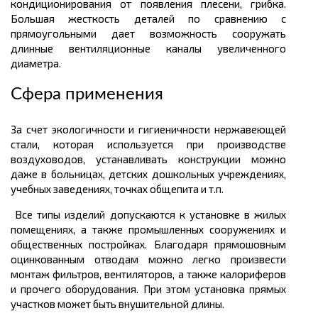
кондиционирования от появления плесени, грибка.
Большая жесткость деталей по сравнению с
прямоугольными дает возможность сооружать
длинные вентиляционные каналы увеличенного
диаметра.
Сфера применения
За счет экологичности и гигиеничности нержавеющей
стали, которая используется при производстве
воздуховодов, устанавливать конструкции можно
даже в больницах, детских дошкольных учреждениях,
учебных заведениях, точках общепита и т.п.
Все типы изделий допускаются к установке в жилых
помещениях, а также промышленных сооружениях и
общественных постройках. Благодаря прямошовным
оцинкованным отводам можно легко произвести
монтаж фильтров, вентиляторов, а также калориферов
и прочего оборудования. При этом установка прямых
участков может быть внушительной длины.