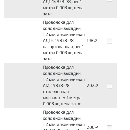
АД1, 14838-78, вес 1
метра 0.003 кг, цена
за кг
Проволока для
холодной высадки
1.2 мм, алюминиевая,
АД1Н, 14838-78,
198
₽
нагартованная, вес 1
метра 0.003 кг, цена
за кг
Проволока для
холодной высадки
1.2 мм, алюминиевая,
АМ, 14838-78,
202
₽
отожженная,
мягкая, вес 1 метра
0.003 кг, цена за кг
Проволока для
холодной высадки
1.2 мм, алюминиевая,
200
₽