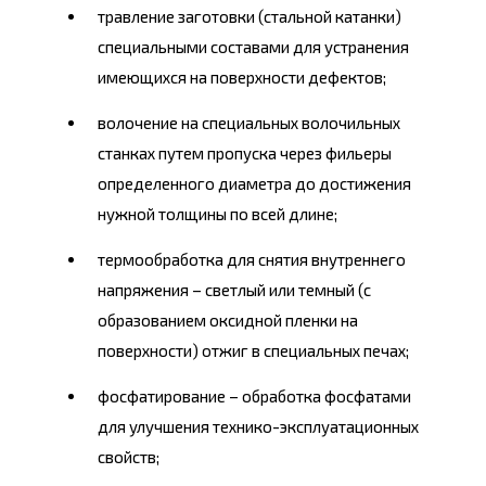
травление заготовки (стальной катанки)
специальными составами для устранения
имеющихся на поверхности дефектов;
волочение на специальных волочильных
станках путем пропуска через фильеры
определенного диаметра до достижения
нужной толщины по всей длине;
термообработка для снятия внутреннего
напряжения – светлый или темный (с
образованием оксидной пленки на
поверхности) отжиг в специальных печах;
фосфатирование – обработка фосфатами
для улучшения технико-эксплуатационных
свойств;