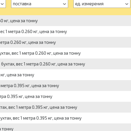
поставка
ед. измерения
0 кг, цена за тонну
ес 1 метра 0.260 кг, цена за тонну
метра 0.260 кг, цена за тонну
хтах, вес 1 метра 0.260 кг, цена за тонну
бухтах, вес 1 метра 0.260 кг, цена за тонну
кг, цена за тонну
 метра 0.395 кг, цена за тонну
тра 0.395 кг, цена за тонну
ах, вес 1 метра 0.395 кг, цена за тонну
ухтах, вес 1 метра 0.395 кг, цена за тонну
а тонну