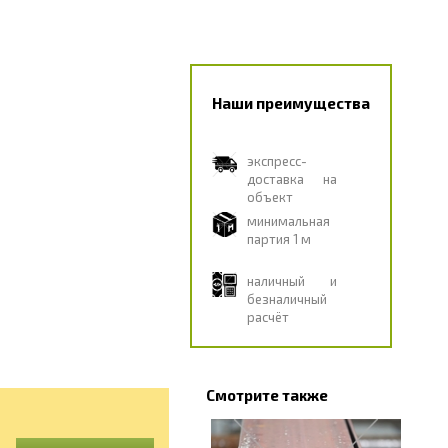
Наши преимущества
экспресс-
доставка на
объект
минимальная
партия 1 м
наличный и
безналичный
расчёт
Смотрите также