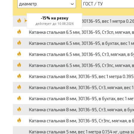
диаметр
ГОСТ / ТУ
-15% на резку
Катанка стальная 6.5 мм, 30136-95, вес 1 метра 0.26
действует до 10.08.2026
Катанка стальная 6.5 мм, 30136-95, Ст3сп, мягкая, в
Катанка стальная 6.5 мм, 30136-95, в бухтах, вес 1 
Катанка стальная 6.5 мм, 30136-95, Ст3, мягкая, в бу
Катанка стальная 6.5 мм, 30136-95, Ст3пс, мягкая, в 
Катанка стальная 8 мм, 30136-95, вес 1 метра 0.395 
Катанка стальная 8 мм, 30136-95, Ст3, мягкая, вес 1
Катанка стальная 8 мм, 30136-95, в бухтах, вес 1 ме
Катанка стальная 8 мм, 30136-95, Ст3, мягкая, в бухт
Катанка стальная 8 мм, 30136-95, Ст3пс, мягкая, в б
Катанка стальная 5 мм, вес 1 метра 0.154 кг, цена з