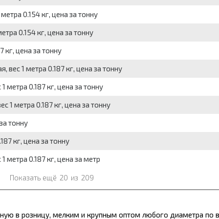
метра 0.154 кг, цена за тонну
етра 0.154 кг, цена за тонну
7 кг, цена за тонну
, вес 1 метра 0.187 кг, цена за тонну
 1 метра 0.187 кг, цена за тонну
ес 1 метра 0.187 кг, цена за тонну
 за тонну
187 кг, цена за тонну
 1 метра 0.187 кг, цена за метр
Показать ещё
20
из
209
ьную в розницу, мелким и крупным оптом любого диаметра по 