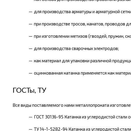
для производства арматуры и арматурной сетки
при производстве тросов, канатов, проводов дл
при изготовлении метизов (гвоздей, пружин, ско
для производства сварочных электродов;
как материал для упаковки различной продукци
оцинкованная катанка применяется как матери
ГОСТы, ТУ
Все виды поставляемого нами металлопроката изготовлен
ГОСТ 30136-95 Катанка из углеродистой стали 
ТУ 14-1-5282-94 Катанка из углеродистой стали