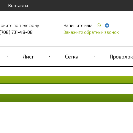
Контакты
воните по телефону
Напишите нам
 (708) 731-48-08
Закажите обратный звонок
Лист
Сетка
Проволок