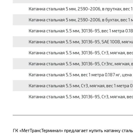
Катанка стальная 5 мм, 2590-2006, в прутках, вес 1 
Катанка стальная 5 мм, 2590-2006, в бухтах, вес 1 м
Катанка стальная 5.5 мм, 30136-95, вес 1 метра 0.18
Катанка стальная 5.5 мм, 30136-95, SAE 1008, мягкая
Катанка стальная 5.5 мм, 30136-95, Ст3, мягкая, вес
Катанка стальная 5.5 мм, 30136-95, Ст3пс, мягкая, в
Катанка стальная 5.5 мм, вес 1 метра 0.187 кг, цена
Катанка стальная 5.5 мм, Ст3, мягкая, вес 1 метра 0.
Катанка стальная 5.5 мм, 30136-95, Ст3, мягкая, вес
ГК «МетТрансТерминал» предлагает купить катанку стал