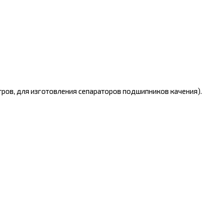
ров, для изготовления сепараторов подшипников качения).