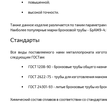
повышенной;
высокой точности.
Также данное изделие различается по таким параметрам к
Наиболее популярные марки бронзовой трубы - БрАЖ9-4;
Стандарты
Все виды поставляемого нами металлопроката изгото
следующим ГОСТам:
ГОСТ 1208-90 - бронзовые трубы общего назна
ГОСТ 2622-75 - трубы для изготовления маном
ГОСТ 24301-93 - литые бронзовые трубы из бр
Химический состав сплавов в соответствии со стандартами