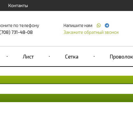
Контакты
воните по телефону
Напишите нам
 (708) 731-48-08
Закажите обратный звонок
Лист
Сетка
Проволок