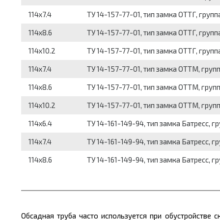
114x7.4
ТУ 14-157-77-01, тип замка ОТТГ, группа
114x8.6
ТУ 14-157-77-01, тип замка ОТТГ, группа
114x10.2
ТУ 14-157-77-01, тип замка ОТТГ, группа
114x7.4
ТУ 14-157-77-01, тип замка ОТТМ, групп
114x8.6
ТУ 14-157-77-01, тип замка ОТТМ, групп
114x10.2
ТУ 14-157-77-01, тип замка ОТТМ, групп
114x6.4
ТУ 14-161-149-94, тип замка Батресс, гр
114x7.4
ТУ 14-161-149-94, тип замка Батресс, гр
114x8.6
ТУ 14-161-149-94, тип замка Батресс, гр
Обсадная труба часто используется при обустройстве 