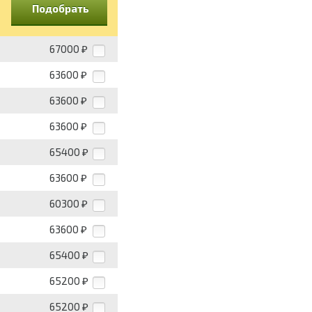
Подобрать
67000
₽
63600
₽
63600
₽
63600
₽
65400
₽
63600
₽
60300
₽
63600
₽
65400
₽
65200
₽
65200
₽