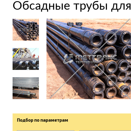
Обсадные трубы для
Подбор по параметрам