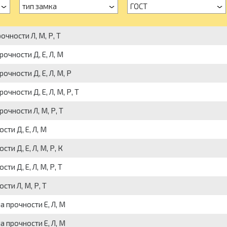
тип замка
ГОСТ
очности Л, М, Р, Т
очности Д, Е, Л, М
очности Д, Е, Л, М, Р
чности Д, Е, Л, М, Р, Т
очности Л, М, Р, Т
сти Д, Е, Л, М
ти Д, Е, Л, М, Р, К
ти Д, Е, Л, М, Р, Т
сти Л, М, Р, Т
а прочности Е, Л, М
а прочности Е, Л, М