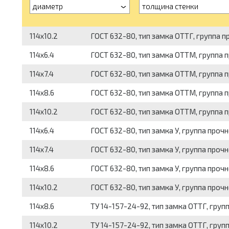
диаметр
толщина стенки
114x10.2
ГОСТ 632-80, тип замка ОТТГ, группа пр
114x6.4
ГОСТ 632-80, тип замка ОТТМ, группа пр
114x7.4
ГОСТ 632-80, тип замка ОТТМ, группа пр
114x8.6
ГОСТ 632-80, тип замка ОТТМ, группа про
114x10.2
ГОСТ 632-80, тип замка ОТТМ, группа пр
114x6.4
ГОСТ 632-80, тип замка У, группа прочно
114x7.4
ГОСТ 632-80, тип замка У, группа прочнос
114x8.6
ГОСТ 632-80, тип замка У, группа прочнос
114x10.2
ГОСТ 632-80, тип замка У, группа прочно
114x8.6
ТУ 14-157-24-92, тип замка ОТТГ, групп
114x10.2
ТУ 14-157-24-92, тип замка ОТТГ, групп