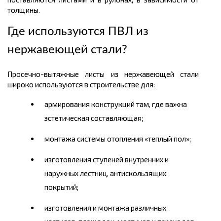
толщины.
Где используются
ПВЛ из
нержавеющей стали
?
Просечно
-вытяжные листы из нержавеющей стали
широко используются в строительстве для:
армирования конструкций там, где важна
эстетическая составляющая;
монтажа системы отопления «теплый пол»;
изготовления ступеней внутренних и
наружных лестниц,
антискользящих
покрытий;
изготовления и монтажа различных