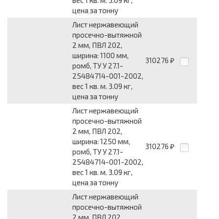
вес 1 кв. м. 3.09 кг,
цена за тонну
Лист нержавеющий
просечно-вытяжной
2 мм, ПВЛ 202,
ширина: 1100 мм,
310276
₽
ромб, ТУ У 27.1-
25484714-001-2002,
вес 1 кв. м. 3.09 кг,
цена за тонну
Лист нержавеющий
просечно-вытяжной
2 мм, ПВЛ 202,
ширина: 1250 мм,
310276
₽
ромб, ТУ У 27.1-
25484714-001-2002,
вес 1 кв. м. 3.09 кг,
цена за тонну
Лист нержавеющий
просечно-вытяжной
2 мм, ПВЛ 202,