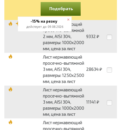
Подобрать
-15% на резку
Лист нержавеющий
действует до 09.08.2026
просечно-вытяжной
2 мм, AISI 304,
9332
₽
размеры: 1000x2000
мм, цена за лист
Лист нержавеющий
просечно-вытяжной
3 мм, AISI 304,
28634
₽
размеры: 1250x2500
мм, цена за лист
Лист нержавеющий
просечно-вытяжной
3 мм, AISI 304,
11141
₽
размеры: 1000x2000
мм, цена за лист
Лист нержавеющий
просечно-вытяжной