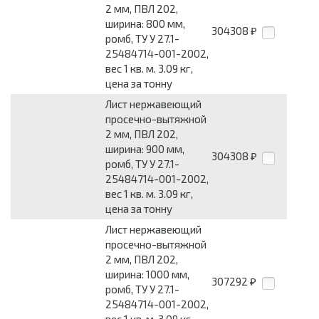
2 мм, ПВЛ 202,
ширина: 800 мм,
304308
₽
ромб, ТУ У 27.1-
25484714-001-2002,
вес 1 кв. м. 3.09 кг,
цена за тонну
Лист нержавеющий
просечно-вытяжной
2 мм, ПВЛ 202,
ширина: 900 мм,
304308
₽
ромб, ТУ У 27.1-
25484714-001-2002,
вес 1 кв. м. 3.09 кг,
цена за тонну
Лист нержавеющий
просечно-вытяжной
2 мм, ПВЛ 202,
ширина: 1000 мм,
307292
₽
ромб, ТУ У 27.1-
25484714-001-2002,