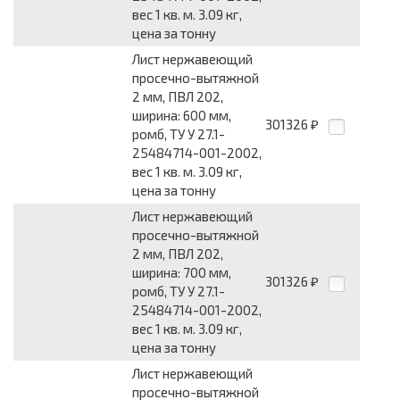
вес 1 кв. м. 3.09 кг,
цена за тонну
Лист нержавеющий
просечно-вытяжной
2 мм, ПВЛ 202,
ширина: 600 мм,
301326
₽
ромб, ТУ У 27.1-
25484714-001-2002,
вес 1 кв. м. 3.09 кг,
цена за тонну
Лист нержавеющий
просечно-вытяжной
2 мм, ПВЛ 202,
ширина: 700 мм,
301326
₽
ромб, ТУ У 27.1-
25484714-001-2002,
вес 1 кв. м. 3.09 кг,
цена за тонну
Лист нержавеющий
просечно-вытяжной