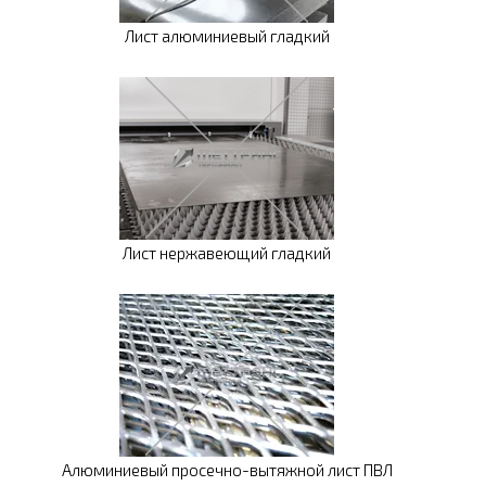
Лист алюминиевый гладкий
Лист нержавеющий гладкий
Алюминиевый просечно-вытяжной лист ПВЛ