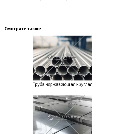
Смотрите также
Труба нержавеющая круглая