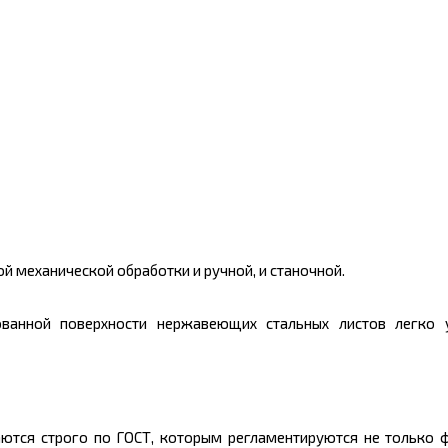
 механической обработки и ручной, и станочной.
ванной поверхности нержавеющих стальных листов легко 
тся строго по ГОСТ, которым регламентируются не только ф