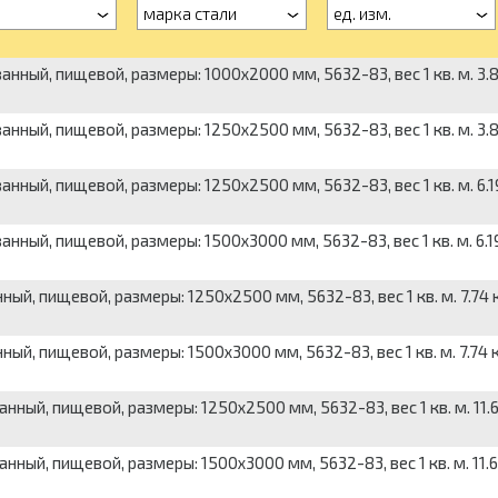
марка стали
ед. изм.
ный, пищевой, размеры: 1000x2000 мм, 5632-83, вес 1 кв. м. 3.87
ный, пищевой, размеры: 1250x2500 мм, 5632-83, вес 1 кв. м. 3.87
ный, пищевой, размеры: 1250x2500 мм, 5632-83, вес 1 кв. м. 6.19
ный, пищевой, размеры: 1500x3000 мм, 5632-83, вес 1 кв. м. 6.19
й, пищевой, размеры: 1250x2500 мм, 5632-83, вес 1 кв. м. 7.74 к
й, пищевой, размеры: 1500x3000 мм, 5632-83, вес 1 кв. м. 7.74 к
ный, пищевой, размеры: 1250x2500 мм, 5632-83, вес 1 кв. м. 11.61
ный, пищевой, размеры: 1500x3000 мм, 5632-83, вес 1 кв. м. 11.61