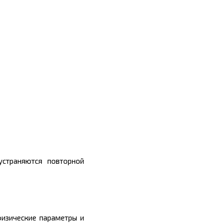
устраняются повторной
изические параметры и