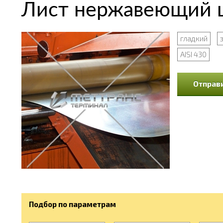
Лист нержавеющий 
гладкий
AISI 430
Отправи
Подбор по параметрам