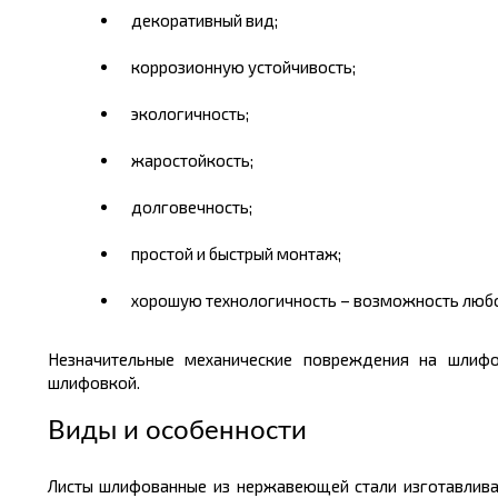
декоративный вид;
коррозионную устойчивость;
экологичность;
жаростойкость;
долговечность;
простой и быстрый монтаж;
хорошую технологичность – возможность любой
Незначительные механические повреждения на шлифо
шлифовкой.
Виды и особенности
Листы
шлифованные из нержавеющей стали изготавливаю