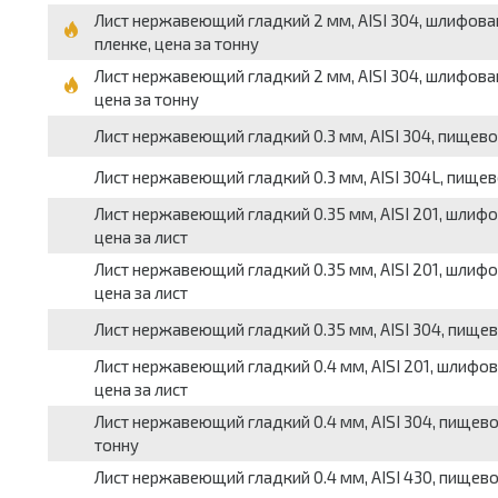
Лист нержавеющий гладкий 2 мм, AISI 304, шлифованны
пленке, цена за тонну
Лист нержавеющий гладкий 2 мм, AISI 304, шлифованн
цена за тонну
Лист нержавеющий гладкий 0.3 мм, AISI 304, пищевой,
Лист нержавеющий гладкий 0.3 мм, AISI 304L, пищевой
Лист нержавеющий гладкий 0.35 мм, AISI 201, шлифова
цена за лист
Лист нержавеющий гладкий 0.35 мм, AISI 201, шлифова
цена за лист
Лист нержавеющий гладкий 0.35 мм, AISI 304, пищевой,
Лист нержавеющий гладкий 0.4 мм, AISI 201, шлифован
цена за лист
Лист нержавеющий гладкий 0.4 мм, AISI 304, пищевой
тонну
Лист нержавеющий гладкий 0.4 мм, AISI 430, пищевой