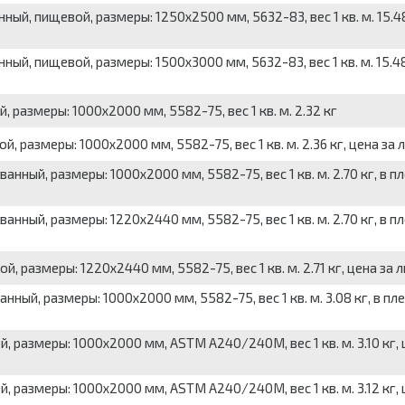
й, пищевой, размеры: 1250x2500 мм, 5632-83, вес 1 кв. м. 15.48
ый, пищевой, размеры: 1500x3000 мм, 5632-83, вес 1 кв. м. 15.48
 размеры: 1000x2000 мм, 5582-75, вес 1 кв. м. 2.32 кг
, размеры: 1000x2000 мм, 5582-75, вес 1 кв. м. 2.36 кг, цена за 
нный, размеры: 1000x2000 мм, 5582-75, вес 1 кв. м. 2.70 кг, в пл
нный, размеры: 1220x2440 мм, 5582-75, вес 1 кв. м. 2.70 кг, в пл
 размеры: 1220x2440 мм, 5582-75, вес 1 кв. м. 2.71 кг, цена за л
ный, размеры: 1000x2000 мм, 5582-75, вес 1 кв. м. 3.08 кг, в пле
, размеры: 1000x2000 мм, ASTM А240/240М, вес 1 кв. м. 3.10 кг, 
, размеры: 1000x2000 мм, ASTM А240/240М, вес 1 кв. м. 3.12 кг, 