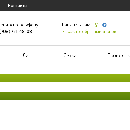
Контакты
воните по телефону
Напишите нам
 (708) 731-48-08
Закажите обратный звонок
Лист
Сетка
Проволок