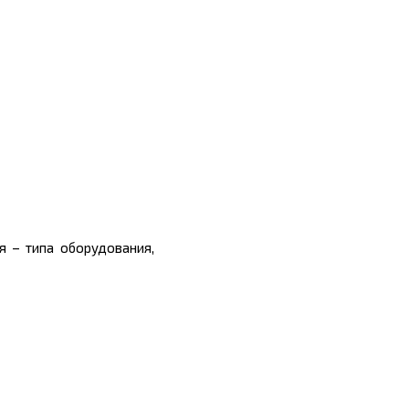
я – типа оборудования,