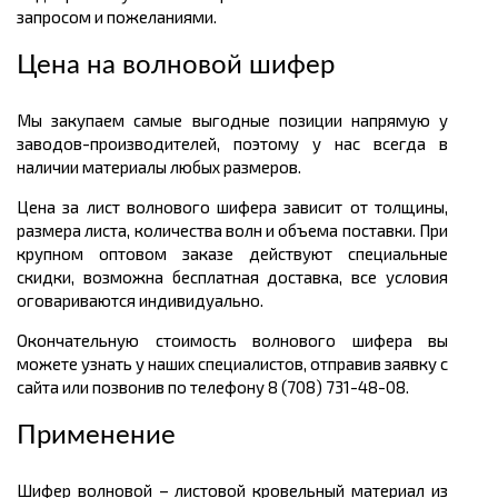
запросом и пожеланиями.
Цена на волновой шифер
Мы закупаем самые выгодные позиции напрямую у
заводов-производителей, поэтому у нас всегда в
наличии материалы любых размеров.
Цена за лист волнового шифера зависит от толщины,
размера листа, количества волн и объема поставки. При
крупном оптовом заказе действуют специальные
скидки, возможна бесплатная доставка, все условия
оговариваются индивидуально.
Окончательную стоимость волнового шифера вы
можете узнать у наших специалистов, отправив заявку с
сайта или позвонив по телефону 8 (708) 731-48-08.
Применение
Шифер волновой – листовой кровельный материал из