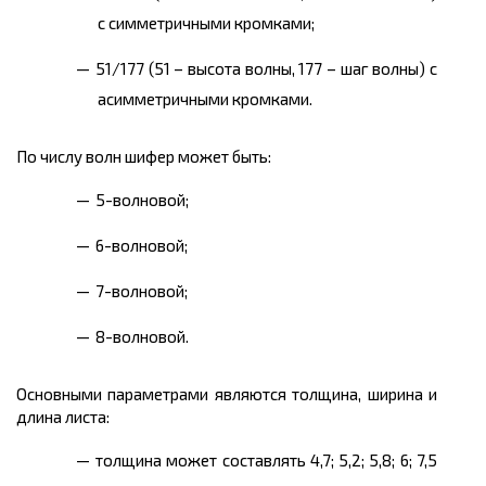
с симметричными кромками;
51/177 (51 – высота волны, 177 – шаг волны) с
асимметричными кромками.
По числу волн шифер может быть:
5-волновой;
6-волновой;
7-волновой;
8-волновой.
Основными параметрами являются толщина, ширина и
длина листа:
толщина может составлять 4,7; 5,2; 5,8; 6; 7,5