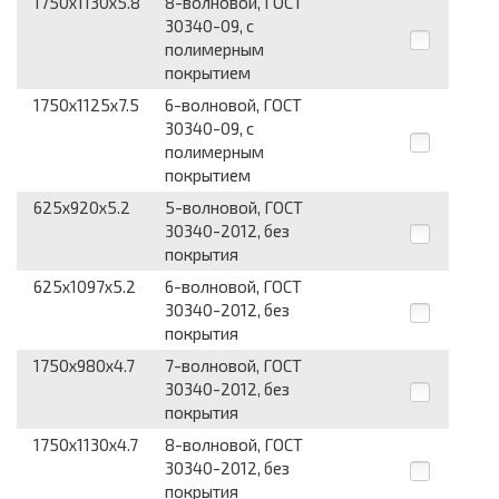
1750x1130x5.8
8-волновой, ГОСТ
30340-09, с
полимерным
покрытием
1750x1125x7.5
6-волновой, ГОСТ
30340-09, с
полимерным
покрытием
625x920x5.2
5-волновой, ГОСТ
30340-2012, без
покрытия
625x1097x5.2
6-волновой, ГОСТ
30340-2012, без
покрытия
1750x980x4.7
7-волновой, ГОСТ
30340-2012, без
покрытия
1750x1130x4.7
8-волновой, ГОСТ
30340-2012, без
покрытия