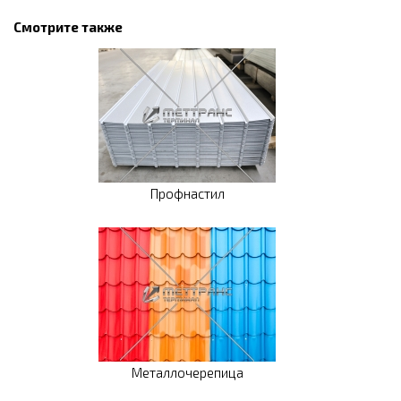
Смотрите также
Профнастил
Металлочерепица