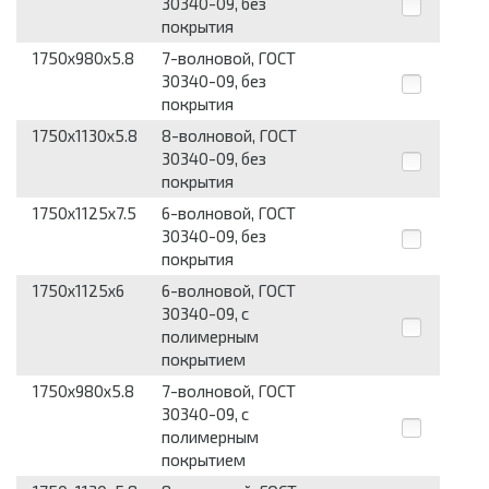
30340-09, без
покрытия
1750x980x5.8
7-волновой, ГОСТ
30340-09, без
покрытия
1750x1130x5.8
8-волновой, ГОСТ
30340-09, без
покрытия
1750x1125x7.5
6-волновой, ГОСТ
30340-09, без
покрытия
1750x1125x6
6-волновой, ГОСТ
30340-09, с
полимерным
покрытием
1750x980x5.8
7-волновой, ГОСТ
30340-09, с
полимерным
покрытием