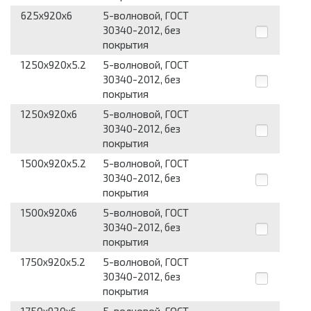
625x920x6
5-волновой, ГОСТ
30340-2012, без
покрытия
1250x920x5.2
5-волновой, ГОСТ
30340-2012, без
покрытия
1250x920x6
5-волновой, ГОСТ
30340-2012, без
покрытия
1500x920x5.2
5-волновой, ГОСТ
30340-2012, без
покрытия
1500x920x6
5-волновой, ГОСТ
30340-2012, без
покрытия
1750x920x5.2
5-волновой, ГОСТ
30340-2012, без
покрытия