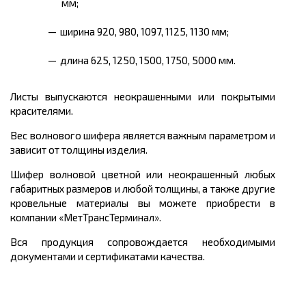
мм;
ширина 920, 980, 1097, 1125, 1130 мм;
длина 625, 1250, 1500, 1750, 5000 мм.
Листы выпускаются неокрашенными или покрытыми
красителями.
Вес волнового шифера является важным параметром и
зависит от толщины изделия.
Шифер волновой цветной или неокрашенный любых
габаритных размеров и любой толщины, а также другие
кровельные материалы вы можете приобрести в
компании «МетТрансТерминал».
Вся продукция сопровождается необходимыми
документами и сертификатами качества.