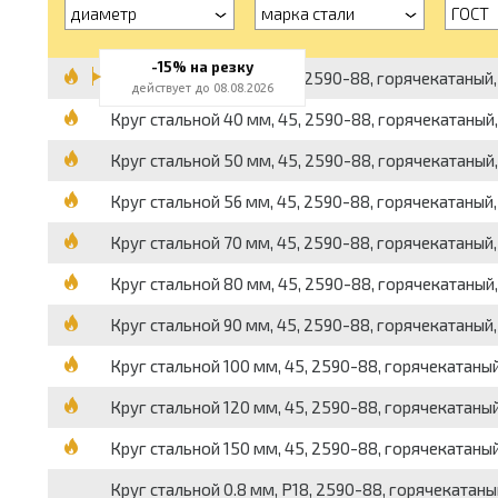
диаметр
марка стали
ГОСТ
-15% на резку
Круг стальной 30 мм, 45, 2590-88, горячекатаный, в
действует до 08.08.2026
Круг стальной 40 мм, 45, 2590-88, горячекатаный, в
Круг стальной 50 мм, 45, 2590-88, горячекатаный, в
Круг стальной 56 мм, 45, 2590-88, горячекатаный, в
Круг стальной 70 мм, 45, 2590-88, горячекатаный, в
Круг стальной 80 мм, 45, 2590-88, горячекатаный, в
Круг стальной 90 мм, 45, 2590-88, горячекатаный, в
Круг стальной 100 мм, 45, 2590-88, горячекатаный, 
Круг стальной 120 мм, 45, 2590-88, горячекатаный, 
Круг стальной 150 мм, 45, 2590-88, горячекатаный, 
Круг стальной 0.8 мм, Р18, 2590-88, горячекатаный