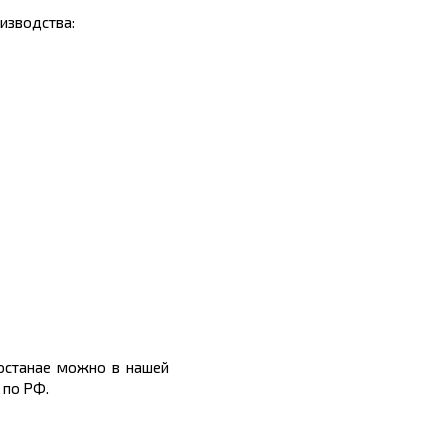
изводства:
Костанае можно в нашей
 по РФ.