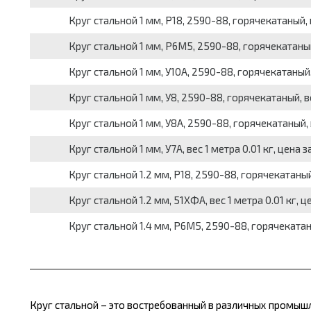
Круг стальной 1 мм, Р18, 2590-88, горячекатаный, в
Круг стальной 1 мм, Р6М5, 2590-88, горячекатаный, 
Круг стальной 1 мм, У10А, 2590-88, горячекатаный, 
Круг стальной 1 мм, У8, 2590-88, горячекатаный, ве
Круг стальной 1 мм, У8А, 2590-88, горячекатаный, в
Круг стальной 1 мм, У7А, вес 1 метра 0.01 кг, цена з
Круг стальной 1.2 мм, Р18, 2590-88, горячекатаный,
Круг стальной 1.2 мм, 51ХФА, вес 1 метра 0.01 кг, ц
Круг стальной 1.4 мм, Р6М5, 2590-88, горячекатаный
Круг стальной – это востребованный в различных промы