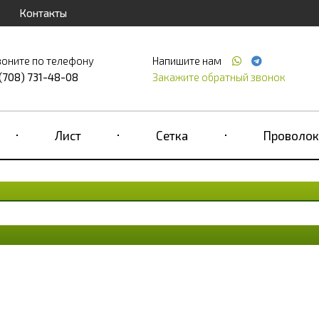
Контакты
воните по телефону
Напишите нам
 (708) 731-48-08
Закажите обратный звонок
Лист
Сетка
Проволок