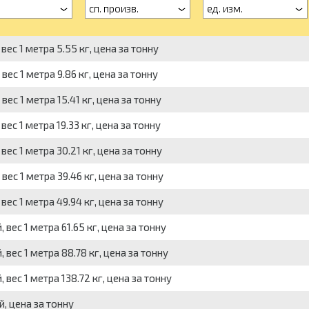
сп. произв.
ед. изм.
ес 1 метра 5.55 кг, цена за тонну
ес 1 метра 9.86 кг, цена за тонну
ес 1 метра 15.41 кг, цена за тонну
ес 1 метра 19.33 кг, цена за тонну
ес 1 метра 30.21 кг, цена за тонну
ес 1 метра 39.46 кг, цена за тонну
ес 1 метра 49.94 кг, цена за тонну
вес 1 метра 61.65 кг, цена за тонну
вес 1 метра 88.78 кг, цена за тонну
вес 1 метра 138.72 кг, цена за тонну
, цена за тонну