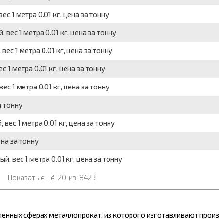
ес 1 метра 0.01 кг, цена за тонну
вес 1 метра 0.01 кг, цена за тонну
вес 1 метра 0.01 кг, цена за тонну
с 1 метра 0.01 кг, цена за тонну
ес 1 метра 0.01 кг, цена за тонну
а тонну
 вес 1 метра 0.01 кг, цена за тонну
ена за тонну
, вес 1 метра 0.01 кг, цена за тонну
Показать ещё
20
из
8423
шленных сферах
металлопрокат,
из которого изготавливают произ