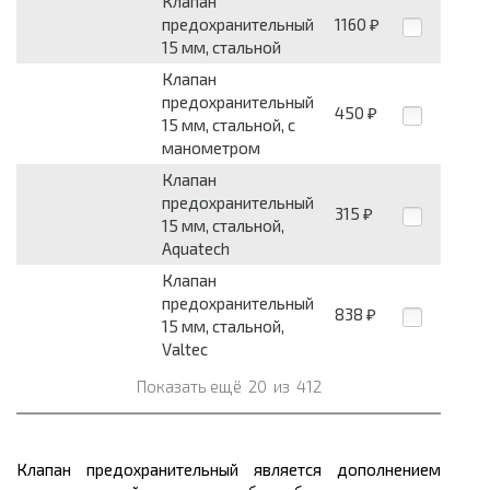
Клапан
предохранительный
1160
₽
15 мм, стальной
Клапан
предохранительный
450
₽
15 мм, стальной, с
манометром
Клапан
предохранительный
315
₽
15 мм, стальной,
Aquatech
Клапан
предохранительный
838
₽
15 мм, стальной,
Valtec
Показать ещё
20
из
412
Клапан предохранительный является дополнением