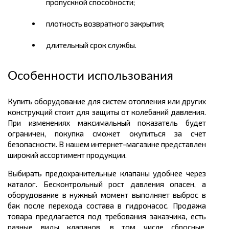
пропускной способности;
плотность возвратного закрытия;
длительный срок службы.
Особенности использования
Купить оборудование для систем отопления или других
конструкций стоит для защиты от колебаний давления.
При изменениях максимальный показатель будет
ограничен, покупка сможет окупиться за счет
безопасности. В нашем интернет-магазине представлен
широкий ассортимент продукции.
Выбирать предохранительные клапаны удобнее через
каталог. Бесконтрольный рост давления опасен, а
оборудование в нужный момент выполняет выброс в
бак после перехода состава в гидронасос. Продажа
товара предлагается под требования заказчика, есть
разные виды клапанов, в том числе сбросные,