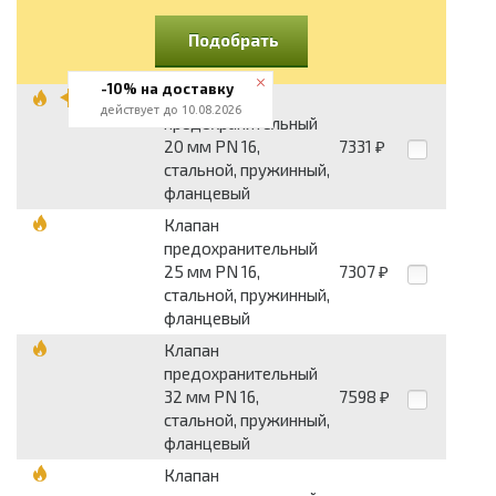
Подобрать
-10% на доставку
Клапан
действует до 10.08.2026
предохранительный
20 мм PN 16,
7331
₽
стальной, пружинный,
фланцевый
Клапан
предохранительный
25 мм PN 16,
7307
₽
стальной, пружинный,
фланцевый
Клапан
предохранительный
32 мм PN 16,
7598
₽
стальной, пружинный,
фланцевый
Клапан