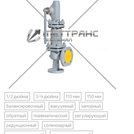
1/2 дюйма
3/4 дюйма
110 мм
150 мм
балансировочный
вакуумный
запорный
обратный
пневматический
регулирующий
редукционный
соленоидный