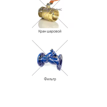
Кран шаровой
Фильтр