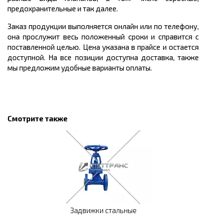
предохранительные и так далее.
Заказ продукции выполняется онлайн или по телефону,
она прослужит весь положенный сроки и справится с
поставленной целью. Цена указана в прайсе и остается
доступной. На все позиции доступна доставка, также
мы предложим удобные варианты оплаты.
Смотрите также
Задвижки стальные