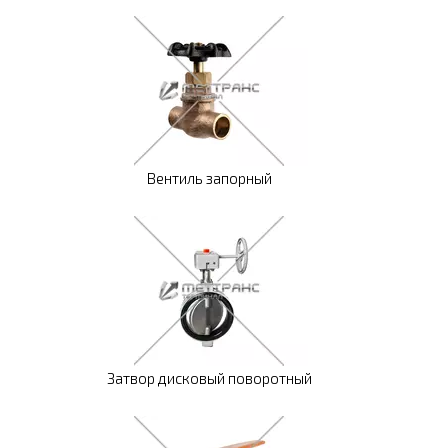
Вентиль запорный
Затвор дисковый поворотный