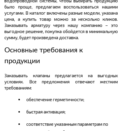
водопроводной системы, чтобы выбирать продукцию
было проще, предлагаем воспользоваться нашими
услугами. В каталог включены разные модели, указана
цена, а купить товар можно за несколько кликов.
Заказывать арматуру через нашу компанию – это
выгодное решение, покупка обойдется в минимальную
сумму, будет произведена доставка.
Основные требования к
продукции
Заказывать клапаны предлагается на выгодных
условиях. Все предложения отвечают жестким
требованиям:
обеспечение герметичности;
быстрая активация;
соответствие указанным параметрам по