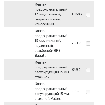
Клапан
предохранительный
12 мм, стальной,
11160
₽
открытого типа,
криогенный
Клапан
предохранительный
15 мм, стальной,
230
₽
пружинный,
резьбовой (ВР),
Bugatti
Клапан
предохранительный
849
₽
регулирующий 15 мм,
стальной
Клапан
предохранительный
783
₽
регулирующий 15 мм,
стальной, Valtec