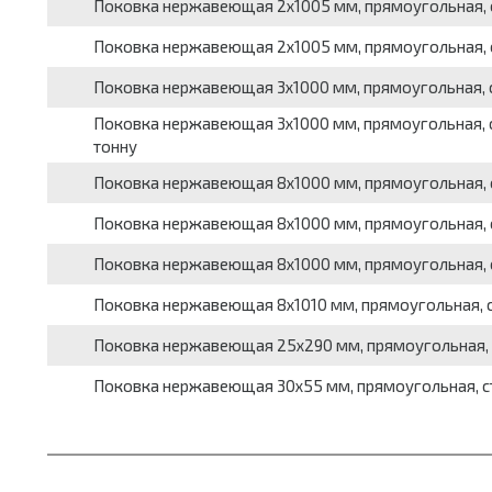
Поковка нержавеющая 2x1005 мм, прямоугольная, стал
Поковка нержавеющая 2x1005 мм, прямоугольная, ста
Поковка нержавеющая 3x1000 мм, прямоугольная, ста
Поковка нержавеющая 3x1000 мм, прямоугольная, ста
тонну
Поковка нержавеющая 8x1000 мм, прямоугольная, ста
Поковка нержавеющая 8x1000 мм, прямоугольная, ста
Поковка нержавеющая 8x1000 мм, прямоугольная, стал
Поковка нержавеющая 8x1010 мм, прямоугольная, стал
Поковка нержавеющая 25x290 мм, прямоугольная, стал
Поковка нержавеющая 30x55 мм, прямоугольная, сталь