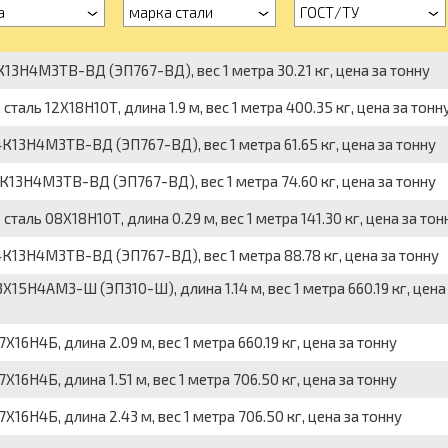
а
марка стали
ГОСТ/ТУ
3Н4М3ТВ-ВД (ЭП767-ВД), вес 1 метра 30.21 кг, цена за тонну
ль 12Х18Н10Т, длина 1.9 м, вес 1 метра 400.35 кг, цена за тонн
13Н4М3ТВ-ВД (ЭП767-ВД), вес 1 метра 61.65 кг, цена за тонну
13Н4М3ТВ-ВД (ЭП767-ВД), вес 1 метра 74.60 кг, цена за тонну
ль 08Х18Н10Т, длина 0.29 м, вес 1 метра 141.30 кг, цена за тон
К13Н4М3ТВ-ВД (ЭП767-ВД), вес 1 метра 88.78 кг, цена за тонну
5Н4АМ3-Ш (ЭП310-Ш), длина 1.14 м, вес 1 метра 660.19 кг, цена
6Н4Б, длина 2.09 м, вес 1 метра 660.19 кг, цена за тонну
6Н4Б, длина 1.51 м, вес 1 метра 706.50 кг, цена за тонну
6Н4Б, длина 2.43 м, вес 1 метра 706.50 кг, цена за тонну