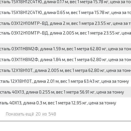
ь 15Х18Н12С4ТЮ, длина 0.17 м, вес 1 метра 15.78 кг, цена за т
ль 15Х18Н12С4ТЮ, длина 0.65 м, вес 1 метра 15.78 кг, цена за т
ль 03Х12Н10МТР-ВД, длина 2 м, вес 1 метра 23.55 кг, цена за 
ль 03Х12Н10МТР-ВД, длина 2.005 м, вес 1 метра 23.55 кг, цена
ль 03Х11Н8М2Ф, длина 1.59 м, вес 1 метра 62.80 кг, цена за то
ль 03Х11Н8М2Ф, длина 1.84 м, вес 1 метра 62.80 кг, цена за то
ь 12Х18Н10Т, длина 2.005 м, вес 1 метра 62.80 кг, цена за тон
ь 12Х18Н10Т, длина 2.01 м, вес 1 метра 63.43 кг, цена за тонну
ь 40Х13, длина 0.255 м, вес 1 метра 56.91 кг, цена за тонну
 40Х13, длина 0.3 м, вес 1 метра 12.95 кг, цена за тонну
Показать ещё
20
из
548