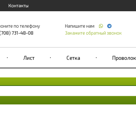
Контакты
воните по телефону
Напишите нам
 (708) 731-48-08
Закажите обратный звонок
Лист
Сетка
Проволок