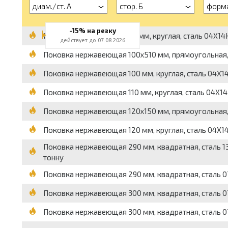
диам./ст. А
стор. Б
форм
-15% на резку
Поковка нержавеющая 70 мм, круглая, сталь 04Х14К1
действует до 07.08.2026
Поковка нержавеющая 100x510 мм, прямоугольная, ста
Поковка нержавеющая 100 мм, круглая, сталь 04Х14К
Поковка нержавеющая 110 мм, круглая, сталь 04Х14К
Поковка нержавеющая 120x150 мм, прямоугольная, ста
Поковка нержавеющая 120 мм, круглая, сталь 04Х14
Поковка нержавеющая 290 мм, квадратная, сталь 13Х1
тонну
Поковка нержавеющая 290 мм, квадратная, сталь 07Х1
Поковка нержавеющая 300 мм, квадратная, сталь 07Х1
Поковка нержавеющая 300 мм, квадратная, сталь 07Х1