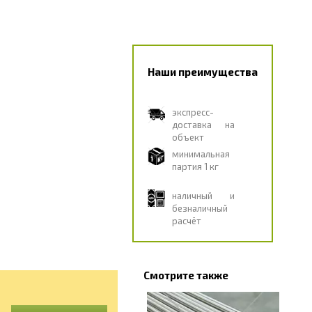
Наши преимущества
экспресс-
доставка на
объект
минимальная
партия 1 кг
наличный и
безналичный
расчёт
Смотрите также