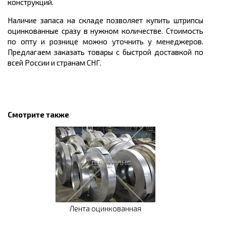
конструкций.
Наличие запаса на складе позволяет купить штрипсы
оцинкованные сразу в нужном количестве. Стоимость
по опту и рознице можно уточнить у менеджеров.
Предлагаем заказать товары с быстрой доставкой по
всей России и странам СНГ.
Смотрите также
Лента оцинкованная