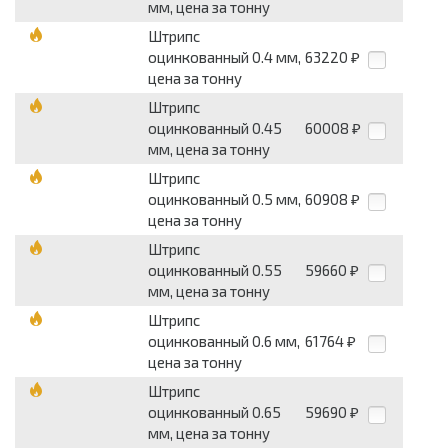
мм, цена за тонну
Штрипс
оцинкованный 0.4 мм,
63220
₽
цена за тонну
Штрипс
оцинкованный 0.45
60008
₽
мм, цена за тонну
Штрипс
оцинкованный 0.5 мм,
60908
₽
цена за тонну
Штрипс
оцинкованный 0.55
59660
₽
мм, цена за тонну
Штрипс
оцинкованный 0.6 мм,
61764
₽
цена за тонну
Штрипс
оцинкованный 0.65
59690
₽
мм, цена за тонну