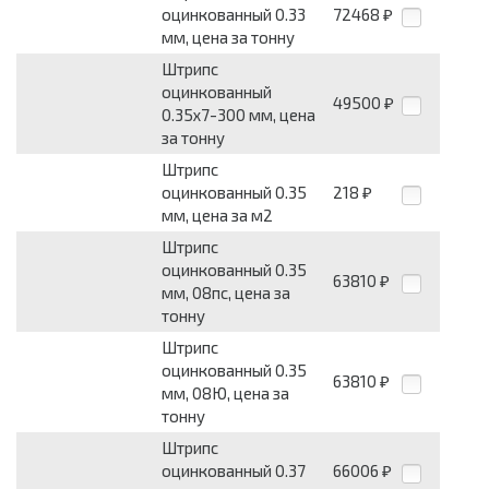
оцинкованный 0.33
72468
₽
мм, цена за тонну
Штрипс
оцинкованный
49500
₽
0.35x7-300 мм, цена
за тонну
Штрипс
оцинкованный 0.35
218
₽
мм, цена за м2
Штрипс
оцинкованный 0.35
63810
₽
мм, 08пс, цена за
тонну
Штрипс
оцинкованный 0.35
63810
₽
мм, 08Ю, цена за
тонну
Штрипс
оцинкованный 0.37
66006
₽