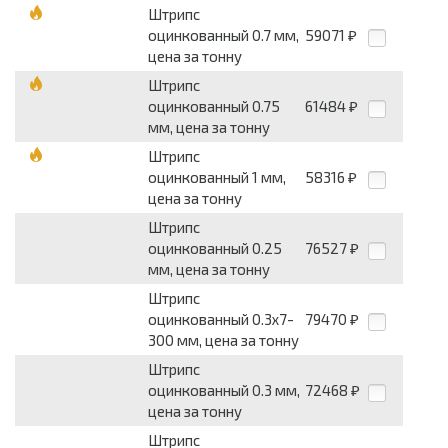
Штрипс
оцинкованный 0.7 мм,
59071
₽
цена за тонну
Штрипс
оцинкованный 0.75
61484
₽
мм, цена за тонну
Штрипс
оцинкованный 1 мм,
58316
₽
цена за тонну
Штрипс
оцинкованный 0.25
76527
₽
мм, цена за тонну
Штрипс
оцинкованный 0.3x7-
79470
₽
300 мм, цена за тонну
Штрипс
оцинкованный 0.3 мм,
72468
₽
цена за тонну
Штрипс