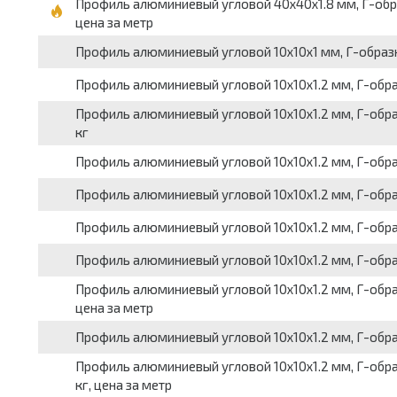
Профиль алюминиевый угловой 40x40x1.8 мм, Г-образн
цена за метр
Профиль алюминиевый угловой 10x10x1 мм, Г-образный
Профиль алюминиевый угловой 10x10x1.2 мм, Г-образны
Профиль алюминиевый угловой 10x10x1.2 мм, Г-образный
кг
Профиль алюминиевый угловой 10x10x1.2 мм, Г-образны
Профиль алюминиевый угловой 10x10x1.2 мм, Г-образн
Профиль алюминиевый угловой 10x10x1.2 мм, Г-образны
Профиль алюминиевый угловой 10x10x1.2 мм, Г-образны
Профиль алюминиевый угловой 10x10x1.2 мм, Г-образн
цена за метр
Профиль алюминиевый угловой 10x10x1.2 мм, Г-образн
Профиль алюминиевый угловой 10x10x1.2 мм, Г-образны
кг, цена за метр