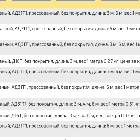
, АД31Т1, прессованный, без покрытия, длина: 3 м, 6 м, вес 1 ме
й, АД31Т1, прессованный, без покрытия, длина: 6 м, вес 1 метра 
ый, АД31Т1, прессованный, без покрытия, длина: 3 м, 6 м, вес 1 
 Д16Т, без покрытия, длина: 3 м, вес 1 метра 0.27 кг, цена за к
, АД31Т1, прессованный, без покрытия, длина: 3 м, 6 м, вес 1 м
, АД31Т1, прессованный, без покрытия, длина: 6 м, вес 1 метра 
АД31Т1, без покрытия, длина: 3 м, 4 м, 6 м, вес 1 метра 0.31 кг,
Д16Т, без покрытия, длина: 3 м, 4 м, 6 м, вес 1 метра 0.32 кг, ц
, АД31Т1, прессованный, без покрытия, длина: 6 м, вес 1 метра 0