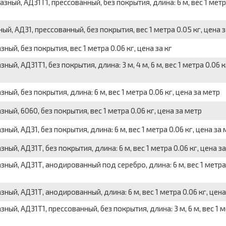
ый, АД31Т1, прессованный, без покрытия, длина: 6 м, вес 1 метра
, АД31, прессованный, без покрытия, вес 1 метра 0.05 кг, цена з
й, без покрытия, вес 1 метра 0.06 кг, цена за кг
, АД31Т1, без покрытия, длина: 3 м, 4 м, 6 м, вес 1 метра 0.06 к
й, без покрытия, длина: 6 м, вес 1 метра 0.06 кг, цена за метр
ый, 6060, без покрытия, вес 1 метра 0.06 кг, цена за метр
й, АД31, без покрытия, длина: 6 м, вес 1 метра 0.06 кг, цена за 
й, АД31Т, без покрытия, длина: 6 м, вес 1 метра 0.06 кг, цена з
ый, АД31Т, анодированный под серебро, длина: 6 м, вес 1 метра 
ый, АД31Т, анодированный, длина: 6 м, вес 1 метра 0.06 кг, цена
й, АД31Т1, прессованный, без покрытия, длина: 3 м, 6 м, вес 1 м