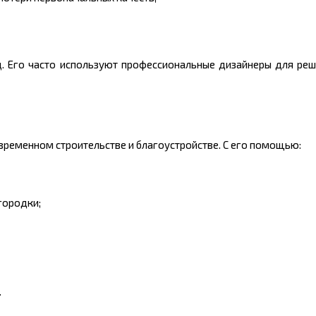
 Его часто используют профессиональные дизайнеры для реш
ременном строительстве и благоустройстве. С его помощью:
городки;
.