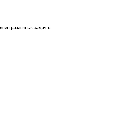
ения различных задач в