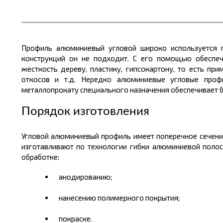
Профиль алюминиевый угловой широко используется 
конструкций он не подходит. С его помощью обеспе
жесткость дереву, пластику
,
гипсокартону, то есть при
откосов и т.д. Нередко алюминиевые угловые проф
металлопрокату
специального назначения обеспечивает
Порядок изготовления
Угловой алюминиевый профиль
имеет поперечное
сечени
изготавливают по технологии гибки алюминиевой полос
обработке:
анодированию;
нанесению полимерного покрытия;
покраске.