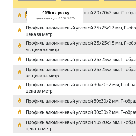
Профиль алюминиевый угловой 20x20x2 мм, Г-образный
-15% на резку
кг, цена за метр
действует до 07.08.2026
Профиль алюминиевый угловой 25x25x1.2 мм, Г-образны
цена за метр
Профиль алюминиевый угловой 25x25x1.5 мм, Г-образн
кг, цена за метр
Профиль алюминиевый угловой 25x25x2 мм, Г-образный,
Профиль алюминиевый угловой 25x25x2 мм, Г-образный
кг, цена за метр
Профиль алюминиевый угловой 30x20x2 мм, Г-образный
цена за метр
Профиль алюминиевый угловой 30x30x2 мм, Г-образный, 
Профиль алюминиевый угловой 30x30x2 мм, Г-образный, 
Профиль алюминиевый угловой 40x20x2 мм, Г-образный
цена за метр