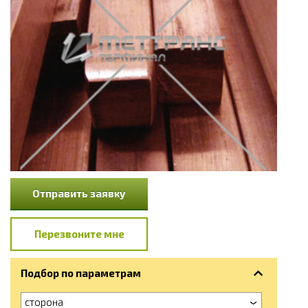
Отправить заявку
Перезвоните мне
Подбор по параметрам
сторона