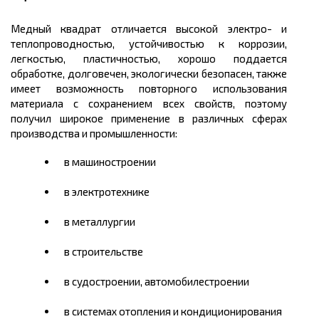
Медный квадрат отличается высокой электро- и
теплопроводностью, устойчивостью к коррозии,
легкостью, пластичностью, хорошо поддается
обработке, долговечен, экологически безопасен, также
имеет возможность повторного использования
материала с сохранением всех свойств, поэтому
получил широкое применение в различных сферах
производства и промышленности:
в машиностроении
в электротехнике
в металлургии
в строительстве
в судостроении, автомобилестроении
в системах отопления и кондиционирования