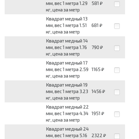
мм, вес 1 метра 1.29
581
₽
кг, цена за метр
Квадрат медный 13
мм, вес 1 метра 1.51
681
₽
кг, цена за метр
Квадрат медный 14
мм, вес 1 метра 1.76
790
₽
кг, цена за метр
Квадрат медный 17
мм, вес 1 метра 2.59
1165
₽
кг, цена за метр
Квадрат медный 19
мм, вес 1 метра 3.23
1456
₽
кг, цена за метр
Квадрат медный 22
мм, вес 1 метра 4.34
1951
₽
кг, цена за метр
Квадрат медный 24
мм, вес 1 метра 5.16
2322
₽