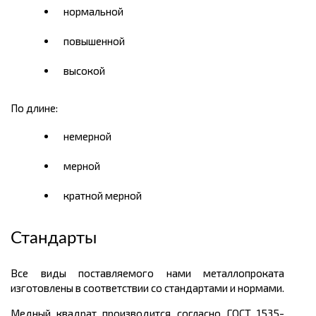
нормальной
повышенной
высокой
По длине:
немерной
мерной
кратной мерной
Стандарты
Все виды поставляемого нами металлопроката
изготовлены в соответствии со стандартами и нормами.
Медный квадрат производится согласно ГОСТ 1535-