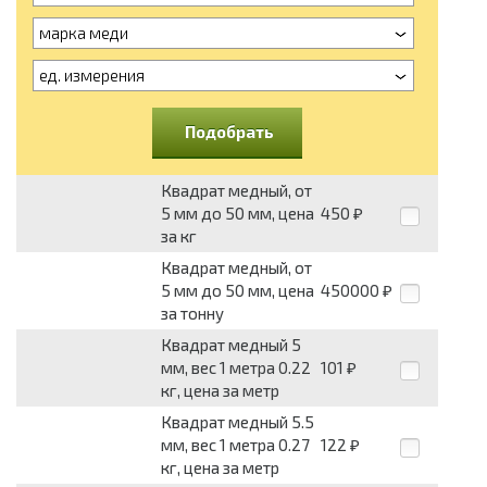
марка меди
ед. измерения
Подобрать
Квадрат медный, от
5 мм до 50 мм, цена
450
₽
за кг
Квадрат медный, от
5 мм до 50 мм, цена
450000
₽
за тонну
Квадрат медный 5
мм, вес 1 метра 0.22
101
₽
кг, цена за метр
Квадрат медный 5.5
мм, вес 1 метра 0.27
122
₽
кг, цена за метр