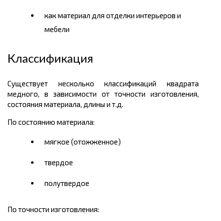
как материал для отделки интерьеров и
мебели
Классификация
Существует несколько классификаций квадрата
медного, в зависимости от точности изготовления,
состояния материала, длины и т.д.
По состоянию материала:
мягкое (отожженное)
твердое
полутвердое
По точности изготовления: