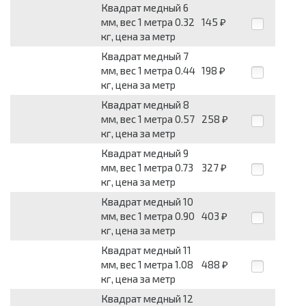
Квадрат медный 6
мм, вес 1 метра 0.32
145
₽
кг, цена за метр
Квадрат медный 7
мм, вес 1 метра 0.44
198
₽
кг, цена за метр
Квадрат медный 8
мм, вес 1 метра 0.57
258
₽
кг, цена за метр
Квадрат медный 9
мм, вес 1 метра 0.73
327
₽
кг, цена за метр
Квадрат медный 10
мм, вес 1 метра 0.90
403
₽
кг, цена за метр
Квадрат медный 11
мм, вес 1 метра 1.08
488
₽
кг, цена за метр
Квадрат медный 12