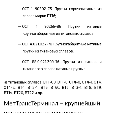
ОСТ 1 90202-75 Прутки горячекатаные из
сплава марки ВТ16;
ОСТ 1 90266-86 Прутки катаные
крупногабаритные из титановых сплавов;
ОСТ 4.021.027-78 Крупногабаритные катаные
прутки из титановых сплавов;
ОСТ 88.0.021.209-76 Прутки из титана и
титанового сплава катаные круглые
из титановых сплавов: ВТ1-00, ВТ1-0, ОТ4-0, ОТ4-1, ОТ4,
ОТ4-2, ВТ4, BT5-1, ВТ5, ВТ6С, ВТ6, ВТЗ-1, ВТ8, ВТ9,
ВТ14, ВТ20, ВТ22 и др.
МетТрансТерминал – крупнейший