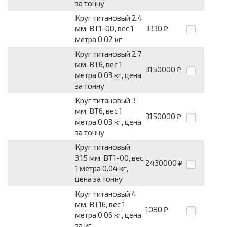
за тонну
Круг титановый 2.4
мм, ВТ1-00, вес 1
3330
₽
метра 0.02 кг
Круг титановый 2.7
мм, ВТ6, вес 1
3150000
₽
метра 0.03 кг, цена
за тонну
Круг титановый 3
мм, ВТ6, вес 1
3150000
₽
метра 0.03 кг, цена
за тонну
Круг титановый
3.15 мм, ВТ1-00, вес
2430000
₽
1 метра 0.04 кг,
цена за тонну
Круг титановый 4
мм, ВТ16, вес 1
1080
₽
метра 0.06 кг, цена
за кг