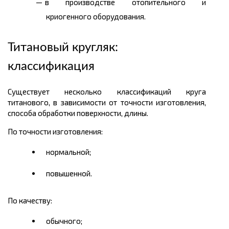
в производстве отопительного и
криогенного оборудования.
Титановый кругляк:
классификация
Существует несколько классификаций круга
титанового, в зависимости от точности изготовления,
способа обработки поверхности, длины.
По точности изготовления:
нормальной;
повышенной.
По качеству:
обычного;