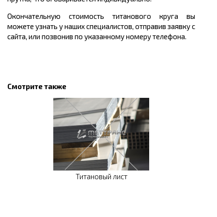
Окончательную стоимость титанового круга вы
можете узнать у наших специалистов, отправив заявку с
сайта, или позвонив по указанному номеру телефона.
Смотрите также
Титановый лист