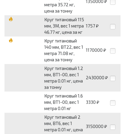
1350000
₽
метра 35.72 кг,
цена за тонну
Круг титановый 115
мм, 3М, вес 1 метра
1757
₽
46.77 кг, цена за кг
Круг титановый
140 мм, ВТ22, вес 1
1170000
₽
метра 71.08 кг,
цена за тонну
Круг титановый 1.2
мм, ВТ1-00, вес 1
2430000
₽
метра 0.01 кг, цена
за тонну
Круг титановый 1.6
мм, ВТ1-00, вес 1
3330
₽
метра 0.01 кг
Круг титановый 2
мм, ВТ6, вес 1
3150000
₽
метра 0.01 кг, цена