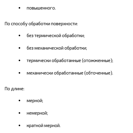
повышенного.
По способу обработки поверхности:
без термической обработки;
без механической обработки;
термически обработанные (отожженные);
механически обработанные (обточенные).
По длине:
мерной;
немерной;
кратной мерной.