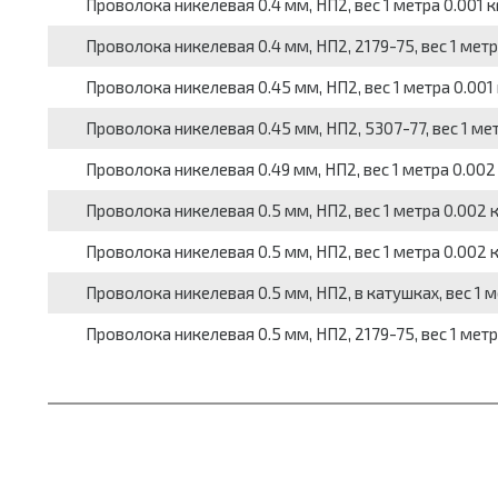
Проволока никелевая 0.4 мм, НП2, вес 1 метра 0.001 кг
Проволока никелевая 0.4 мм, НП2, 2179-75, вес 1 метра
Проволока никелевая 0.45 мм, НП2, вес 1 метра 0.001 
Проволока никелевая 0.45 мм, НП2, 5307-77, вес 1 метр
Проволока никелевая 0.49 мм, НП2, вес 1 метра 0.002 
Проволока никелевая 0.5 мм, НП2, вес 1 метра 0.002 к
Проволока никелевая 0.5 мм, НП2, вес 1 метра 0.002 кг
Проволока никелевая 0.5 мм, НП2, в катушках, вес 1 ме
Проволока никелевая 0.5 мм, НП2, 2179-75, вес 1 метра