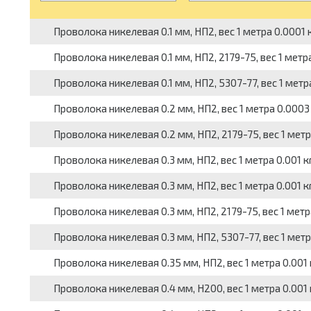
Проволока никелевая 0.1 мм, НП2, вес 1 метра 0.0001 к
Проволока никелевая 0.1 мм, НП2, 2179-75, вес 1 метра
Проволока никелевая 0.1 мм, НП2, 5307-77, вес 1 метра
Проволока никелевая 0.2 мм, НП2, вес 1 метра 0.0003 к
Проволока никелевая 0.2 мм, НП2, 2179-75, вес 1 метра
Проволока никелевая 0.3 мм, НП2, вес 1 метра 0.001 кг
Проволока никелевая 0.3 мм, НП2, вес 1 метра 0.001 кг
Проволока никелевая 0.3 мм, НП2, 2179-75, вес 1 метра
Проволока никелевая 0.3 мм, НП2, 5307-77, вес 1 метра
Проволока никелевая 0.35 мм, НП2, вес 1 метра 0.001 к
Проволока никелевая 0.4 мм, Н200, вес 1 метра 0.001 к