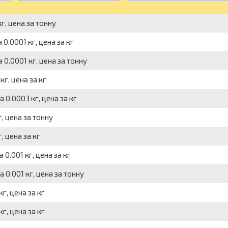
г, цена за тонну
 0.0001 кг, цена за кг
 0.0001 кг, цена за тонну
г, цена за кг
 0.0003 кг, цена за кг
, цена за тонну
, цена за кг
 0.001 кг, цена за кг
 0.001 кг, цена за тонну
г, цена за кг
г, цена за кг