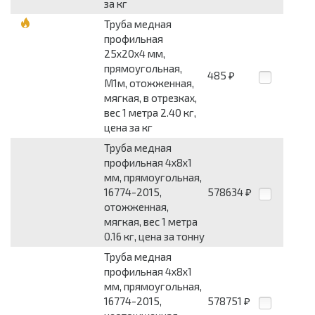
за кг
Труба медная
профильная
25x20x4 мм,
прямоугольная,
485
₽
М1м, отожженная,
мягкая, в отрезках,
вес 1 метра 2.40 кг,
цена за кг
Труба медная
профильная 4x8x1
мм, прямоугольная,
16774-2015,
578634
₽
отожженная,
мягкая, вес 1 метра
0.16 кг, цена за тонну
Труба медная
профильная 4x8x1
мм, прямоугольная,
16774-2015,
578751
₽