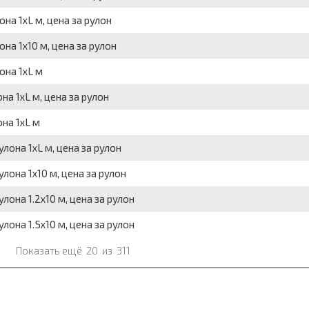
лона 1xL м, цена за рулон
лона 1x10 м, цена за рулон
лона 1xL м
она 1xL м, цена за рулон
она 1xL м
рулона 1xL м, цена за рулон
рулона 1x10 м, цена за рулон
рулона 1.2x10 м, цена за рулон
рулона 1.5x10 м, цена за рулон
Показать ещё
20
из
311