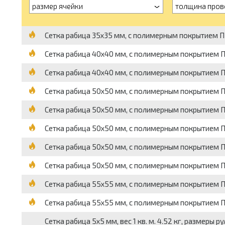
размер ячейки
толщина пров
Сетка рабица 35x35 мм, с полимерным покрытием ПВХ
Сетка рабица 40x40 мм, с полимерным покрытием ПВ
Сетка рабица 40x40 мм, с полимерным покрытием ПВ
Сетка рабица 50x50 мм, с полимерным покрытием ПВХ, 
Сетка рабица 50x50 мм, с полимерным покрытием ПВ
Сетка рабица 50x50 мм, с полимерным покрытием ПВХ, 
Сетка рабица 50x50 мм, с полимерным покрытием ПВХ, 
Сетка рабица 50x50 мм, с полимерным покрытием ПВХ, 
Сетка рабица 55x55 мм, с полимерным покрытием ПВХ, 
Сетка рабица 55x55 мм, с полимерным покрытием ПВХ, 
Сетка рабица 5x5 мм, вес 1 кв. м. 4.52 кг, размеры ру