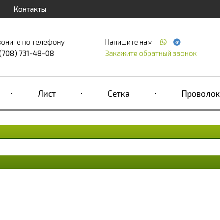
Контакты
воните по телефону
Напишите нам
 (708) 731-48-08
Закажите обратный звонок
Лист
Сетка
Проволок