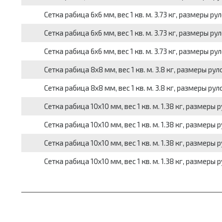
Сетка рабица 6x6 мм, вес 1 кв. м. 3.73 кг, размеры ру
Сетка рабица 6x6 мм, вес 1 кв. м. 3.73 кг, размеры ру
Сетка рабица 6x6 мм, вес 1 кв. м. 3.73 кг, размеры ру
Сетка рабица 8x8 мм, вес 1 кв. м. 3.8 кг, размеры рул
Сетка рабица 8x8 мм, вес 1 кв. м. 3.8 кг, размеры рул
Сетка рабица 10x10 мм, вес 1 кв. м. 1.38 кг, размеры 
Сетка рабица 10x10 мм, вес 1 кв. м. 1.38 кг, размеры 
Сетка рабица 10x10 мм, вес 1 кв. м. 1.38 кг, размеры 
Сетка рабица 10x10 мм, вес 1 кв. м. 1.38 кг, размеры 