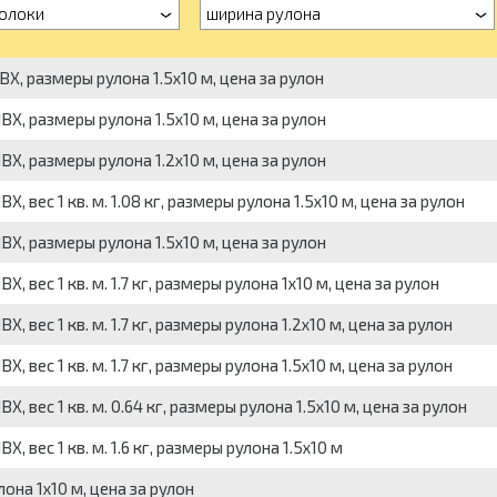
олоки
ширина рулона
, размеры рулона 1.5x10 м, цена за рулон
Х, размеры рулона 1.5x10 м, цена за рулон
Х, размеры рулона 1.2x10 м, цена за рулон
вес 1 кв. м. 1.08 кг, размеры рулона 1.5x10 м, цена за рулон
Х, размеры рулона 1.5x10 м, цена за рулон
вес 1 кв. м. 1.7 кг, размеры рулона 1x10 м, цена за рулон
вес 1 кв. м. 1.7 кг, размеры рулона 1.2x10 м, цена за рулон
вес 1 кв. м. 1.7 кг, размеры рулона 1.5x10 м, цена за рулон
вес 1 кв. м. 0.64 кг, размеры рулона 1.5x10 м, цена за рулон
вес 1 кв. м. 1.6 кг, размеры рулона 1.5x10 м
лона 1x10 м, цена за рулон