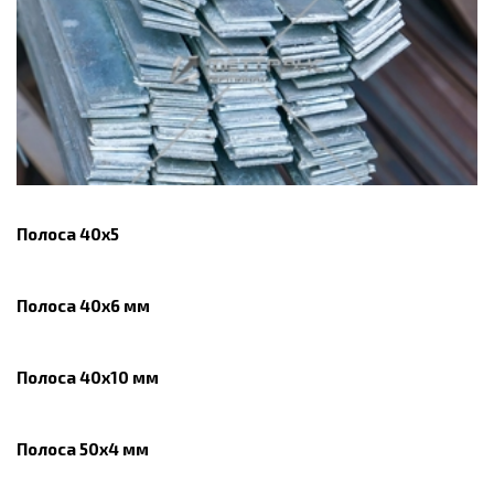
Полоса 40х5
Полоса 40х6 мм
Полоса 40х10 мм
Полоса 50х4 мм