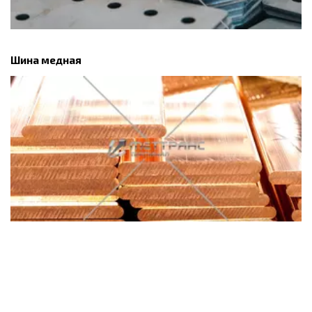
Шина медная