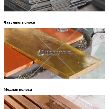
Латунная полоса
Медная полоса