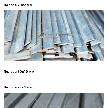
Полоса 20x2 мм
Полоса 20х10 мм
Полоса 25x4 мм