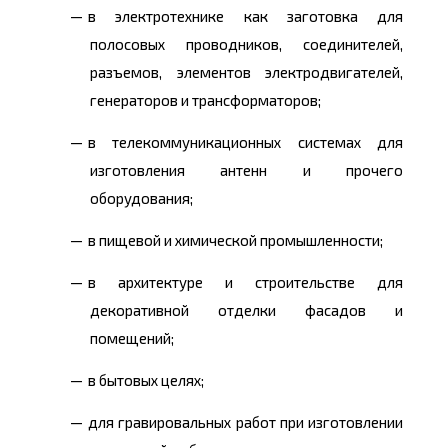
в электротехнике как заготовка для
полосовых проводников, соединителей,
разъемов, элементов электродвигателей,
генераторов и трансформаторов;
в телекоммуникационных системах для
изготовления антенн и прочего
оборудования;
в пищевой и химической промышленности;
в архитектуре и строительстве для
декоративной отделки фасадов и
помещений;
в бытовых целях;
для гравировальных работ при изготовлении