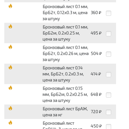
Бронзовый лист 0.1 мм,
БрБ2т, 0.12х0.3 м, цена
360
₽
за штуку
Бронзовый лист 0.1 мм,
БрБ2м, 0.2х0.25 м,
495
₽
цена за штуку
Бронзовый лист 0.1 мм,
БрБ2т, 0.2х0.26 м, цена
504
₽
за штуку
Бронзовый лист 0.14
мм, БрБ2т, 0.2х0.3 м,
414
₽
цена за штуку
Бронзовый лист 0.15
мм, БрБ2м, 0.2х0.25 м,
648
₽
цена за штуку
Бронзовый лист БрАЖ,
720
₽
цена за кг
Бронзовый лист
450
₽