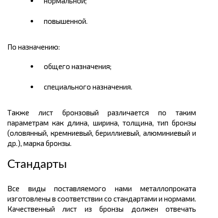
нормальной;
повышенной.
По назначению:
общего назначения;
специального назначения.
Также лист бронзовый различается по таким
параметрам как длина, ширина, толщина, тип бронзы
(оловянный, кремниевый, бериллиевый, алюминиевый и
др.), марка бронзы.
Стандарты
Все виды поставляемого нами металлопроката
изготовлены в соответствии со стандартами и нормами.
Качественный лист из бронзы должен отвечать