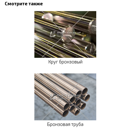
Смотрите также
Круг бронзовый
Бронзовая труба