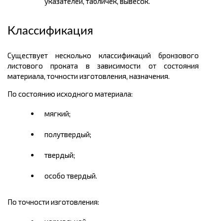
указателей, табличек, вывесок.
Классификация
Существует несколько классификаций бронзового
листового проката в зависимости от состояния
материала, точности изготовления, назначения.
По состоянию исходного материала:
мягкий;
полутвердый;
твердый;
особо твердый.
По точности изготовления: