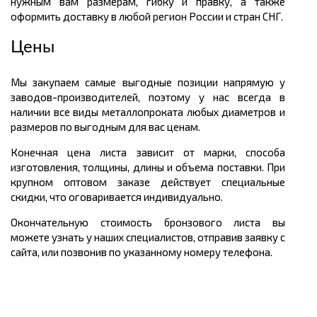
нужным вам размерам, гибку и правку, а также
оформить доставку в любой регион России и стран СНГ.
Цены
Мы закупаем самые выгодные позиции напрямую у
заводов-производителей, поэтому у нас всегда в
наличии все виды металлопроката любых диаметров и
размеров по выгодным для вас ценам.
Конечная цена листа зависит от марки, способа
изготовления, толщины, длины и объема поставки. При
крупном оптовом заказе действует специальные
скидки, что оговаривается индивидуально.
Окончательную стоимость бронзового листа вы
можете узнать у наших специалистов, отправив заявку с
сайта, или позвонив по указанному номеру телефона.