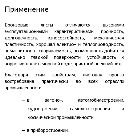
Применение
Бронзовые листы отличаются высокими
эксплуатационными характеристиками: прочность,
долговечность, износостойкость, механическая
пластичность, хорошая электро- и теплопроводность,
немагнитность, свариваемость, возможность добиться
идеально гладкой поверхности, устойчивость к
коррозии даже в морской воде, приятный внешний вид.
Благодаря этим свойствам, листовая бронза
востребована практически во всех отраслях
промышленности:
в вагоно-, автомобилестроении,
судостроении, самолетостроении и
космической промышленности;
в приборостроении;