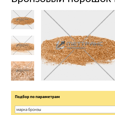
Подбор по параметрам
марка бронзы