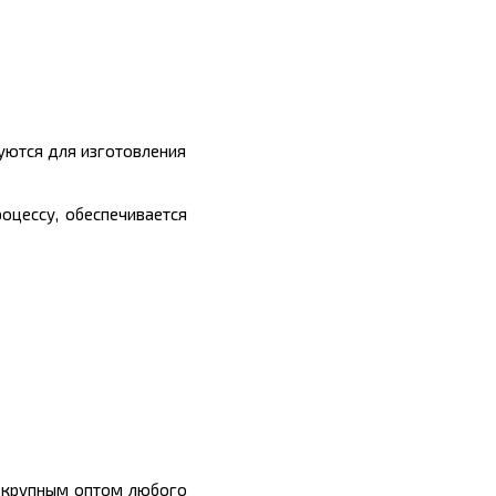
уются для изготовления
оцессу, обеспечивается
 крупным оптом любого