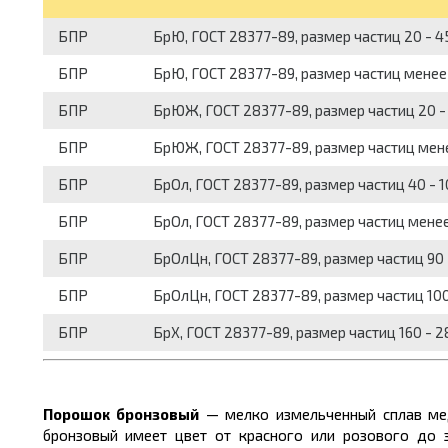
БПР
БрЮ, ГОСТ 28377-89, размер частиц 20 - 
БПР
БрЮ, ГОСТ 28377-89, размер частиц менее
БПР
БрЮЖ, ГОСТ 28377-89, размер частиц 20 -
БПР
БрЮЖ, ГОСТ 28377-89, размер частиц мен
БПР
БрОл, ГОСТ 28377-89, размер частиц 40 - 
БПР
БрОл, ГОСТ 28377-89, размер частиц мене
БПР
БрОлЦн, ГОСТ 28377-89, размер частиц 90 
БПР
БрОлЦн, ГОСТ 28377-89, размер частиц 10
БПР
БрХ, ГОСТ 28377-89, размер частиц 160 - 
Порошок бронзовый
— мелко измельченный сплав ме
бронзовый имеет цвет от красного или розового до 