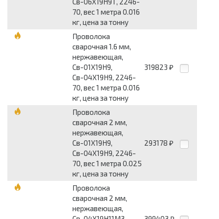
Св-06Х19Н9Т, 2246-
70, вес 1 метра 0.016
кг, цена за тонну
Проволока
сварочная 1.6 мм,
нержавеющая,
Св-01Х19Н9,
319823
₽
Св-04Х19Н9, 2246-
70, вес 1 метра 0.016
кг, цена за тонну
Проволока
сварочная 2 мм,
нержавеющая,
Св-01Х19Н9,
293178
₽
Св-04Х19Н9, 2246-
70, вес 1 метра 0.025
кг, цена за тонну
Проволока
сварочная 2 мм,
нержавеющая,
Св-04Х19Н11М3,
399403
₽