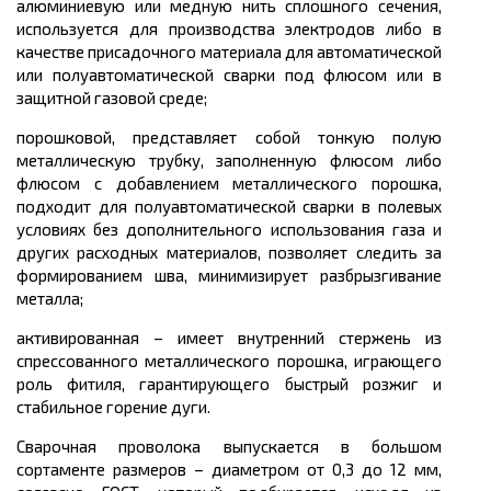
алюминиевую или медную нить сплошного сечения,
используется для производства электродов либо в
качестве присадочного материала для автоматической
или полуавтоматической сварки под флюсом или в
защитной газовой среде;
порошковой, представляет собой тонкую полую
металлическую трубку, заполненную флюсом либо
флюсом с добавлением металлического порошка,
подходит для полуавтоматической сварки в полевых
условиях без дополнительного использования газа и
других расходных материалов, позволяет следить за
формированием шва, минимизирует разбрызгивание
металла;
активированная – имеет внутренний стержень из
спрессованного металлического порошка, играющего
роль фитиля, гарантирующего быстрый розжиг и
стабильное горение дуги.
Сварочная проволока выпускается в большом
сортаменте размеров
– диаметром от 0,3 до 12 мм,