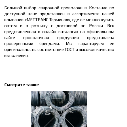
Большой выбор сварочной проволоки в Костанае по
доступной
цене
представлен в ассортименте нашей
компании «МЕТТРАНС Терминал», где ее можно
купить
оптом
и в розницу с доставкой по России. Вся
представленная в онлайн каталогах на официальном
сайте проволочная продукция представлена
проверенными брендами. Мы гарантируем ее
оригинальность, соответствие ГОСТ и высокое качество
выполнения.
Смотрите также