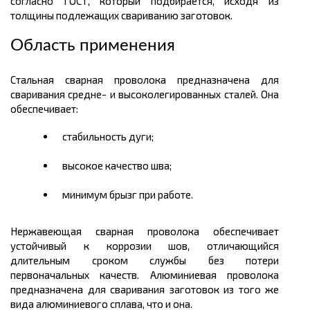
согласно ГОСТ, который подбирается, исходя из
толщины подлежащих свариванию заготовок.
Область применения
Стальная сварная проволока предназначена для
сваривания средне- и высоколегированных сталей. Она
обеспечивает:
стабильность дуги;
высокое качество шва;
минимум брызг при работе.
Нержавеющая сварная проволока обеспечивает
устойчивый к коррозии шов, отличающийся
длительным сроком службы без потери
первоначальных качеств. Алюминиевая проволока
предназначена для сваривания заготовок из того же
вида алюминиевого сплава, что и она.