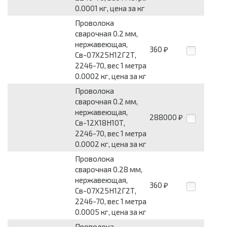
0.0001 кг, цена за кг
Проволока
сварочная 0.2 мм,
нержавеющая,
360
₽
Св-07Х25Н12Г2Т,
2246-70, вес 1 метра
0.0002 кг, цена за кг
Проволока
сварочная 0.2 мм,
нержавеющая,
288000
₽
Св-12Х18Н10Т,
2246-70, вес 1 метра
0.0002 кг, цена за кг
Проволока
сварочная 0.28 мм,
нержавеющая,
360
₽
Св-07Х25Н12Г2Т,
2246-70, вес 1 метра
0.0005 кг, цена за кг
Проволока