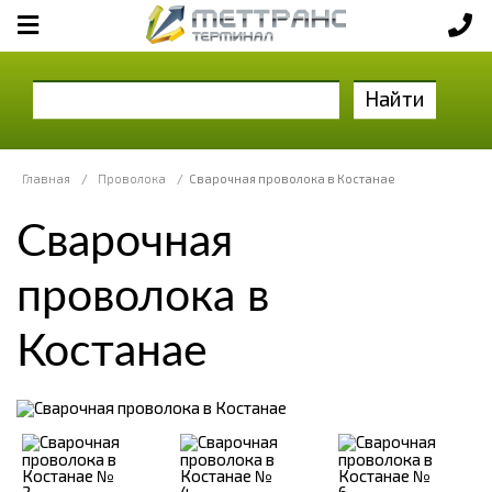
Найти
Главная
/
Проволока
/
Сварочная проволока в Костанае
Сварочная
проволока в
Костанае