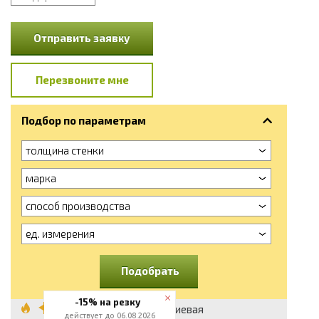
Отправить заявку
Перезвоните мне
Подбор по параметрам
толщина стенки
марка
способ производства
ед. измерения
Подобрать
-15% на резку
Труба алюминиевая
действует до 06.08.2026