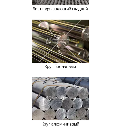
Лист нержавеющий гладкий
Круг бронзовый
Круг алюминиевый