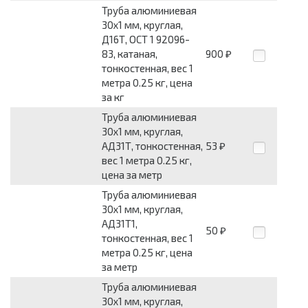
Труба алюминиевая
30x1 мм, круглая,
Д16Т, ОСТ 1 92096-
83, катаная,
900
₽
тонкостенная, вес 1
метра 0.25 кг, цена
за кг
Труба алюминиевая
30x1 мм, круглая,
АД31Т, тонкостенная,
53
₽
вес 1 метра 0.25 кг,
цена за метр
Труба алюминиевая
30x1 мм, круглая,
АД31Т1,
50
₽
тонкостенная, вес 1
метра 0.25 кг, цена
за метр
Труба алюминиевая
30x1 мм, круглая,