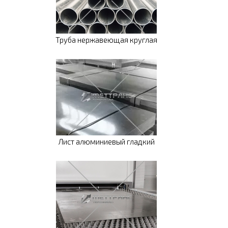
Труба нержавеющая круглая
Лист алюминиевый гладкий