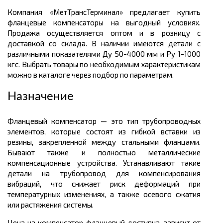
Компания «МетТрансТерминал» предлагает купить
фланцевые компенсаторы на выгодный условиях.
Продажа осуществляется оптом и в розницу с
доставкой со склада. В наличии имеются детали с
различными показателями Ду 50-4000 мм и Ру 1-1000
кгс. Выбрать товары по необходимым характеристикам
можно в каталоге через подбор по параметрам.
Назначение
Фланцевый компенсатор — это тип трубопроводных
элементов, которые состоят из гибкой вставки из
резины, закрепленной между стальными фланцами.
Бывают также и полностью металлические
компенсационные устройства. Устанавливают такие
детали на трубопровод для компенсирования
вибраций, что снижает риск деформаций при
температурных изменениях, а также осевого сжатия
или растяжения системы.
Цена на компенсатор фланцевый доступна, зависит от