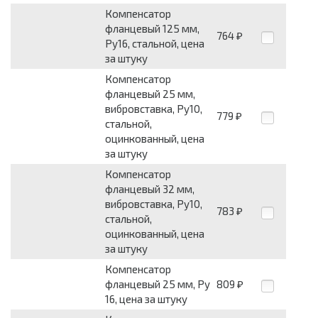
Компенсатор
фланцевый 125 мм,
764
₽
Ру16, стальной, цена
за штуку
Компенсатор
фланцевый 25 мм,
вибровставка, Ру10,
779
₽
стальной,
оцинкованный, цена
за штуку
Компенсатор
фланцевый 32 мм,
вибровставка, Ру10,
783
₽
стальной,
оцинкованный, цена
за штуку
Компенсатор
фланцевый 25 мм, Ру
809
₽
16, цена за штуку