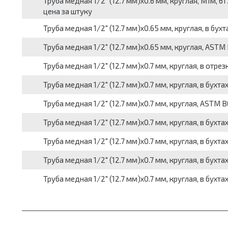
Труба медная 1/2" (12.7 мм)x0.6 мм, круглая, М1м, 617
цена за штуку
Труба медная 1/2" (12.7 мм)x0.65 мм, круглая, в бухтах
Труба медная 1/2" (12.7 мм)x0.65 мм, круглая, ASTM B6
Труба медная 1/2" (12.7 мм)x0.7 мм, круглая, в отрезк
Труба медная 1/2" (12.7 мм)x0.7 мм, круглая, в бухтах,
Труба медная 1/2" (12.7 мм)x0.7 мм, круглая, ASTM B68
Труба медная 1/2" (12.7 мм)x0.7 мм, круглая, в бухтах,
Труба медная 1/2" (12.7 мм)x0.7 мм, круглая, в бухтах,
Труба медная 1/2" (12.7 мм)x0.7 мм, круглая, в бухтах,
Труба медная 1/2" (12.7 мм)x0.7 мм, круглая, в бухтах