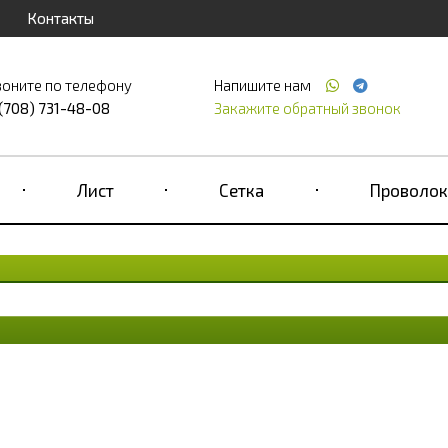
Контакты
воните по телефону
Напишите нам
 (708) 731-48-08
Закажите обратный звонок
Лист
Сетка
Проволок