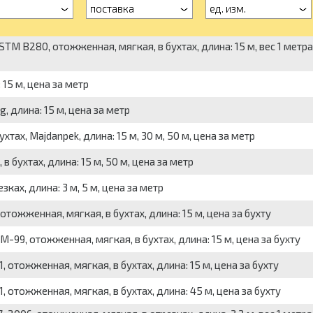
поставка
ед. изм.
STM B280, отожженная, мягкая, в бухтах, длина: 15 м, вес 1 метра 
 15 м, цена за метр
ng, длина: 15 м, цена за метр
хтах, Majdanpek, длина: 15 м, 30 м, 50 м, цена за метр
в бухтах, длина: 15 м, 50 м, цена за метр
зках, длина: 3 м, 5 м, цена за метр
 отожженная, мягкая, в бухтах, длина: 15 м, цена за бухту
М-99, отожженная, мягкая, в бухтах, длина: 15 м, цена за бухту
1, отожженная, мягкая, в бухтах, длина: 15 м, цена за бухту
1, отожженная, мягкая, в бухтах, длина: 45 м, цена за бухту