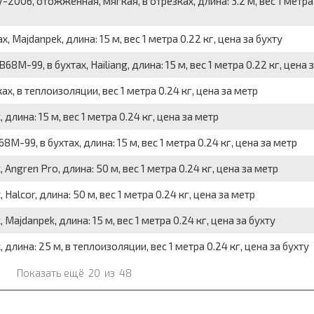
-2006, отожженная, мягкая, в отрезках, длина: 3.2 м, вес 1 метра 
, Majdanpek, длина: 15 м, вес 1 метра 0.22 кг, цена за бухту
8М-99, в бухтах, Hailiang, длина: 15 м, вес 1 метра 0.22 кг, цена 
ах, в теплоизоляции, вес 1 метра 0.24 кг, цена за метр
 длина: 15 м, вес 1 метра 0.24 кг, цена за метр
М-99, в бухтах, длина: 15 м, вес 1 метра 0.24 кг, цена за метр
 Angren Pro, длина: 50 м, вес 1 метра 0.24 кг, цена за метр
 Halcor, длина: 50 м, вес 1 метра 0.24 кг, цена за метр
 Majdanpek, длина: 15 м, вес 1 метра 0.24 кг, цена за бухту
, длина: 25 м, в теплоизоляции, вес 1 метра 0.24 кг, цена за бухту
Показать ещё
20
из
48