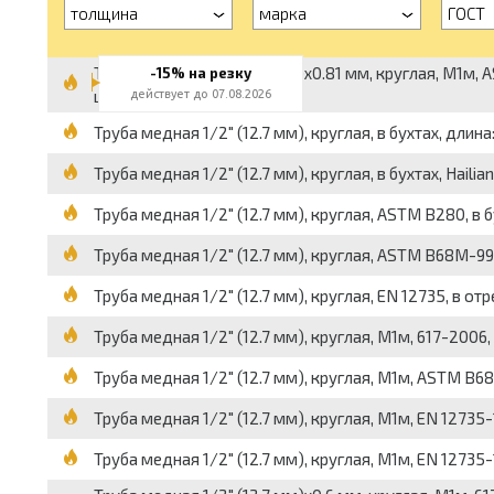
толщина
марка
ГОСТ
Труба медная 1/2" (12.7 мм)x0.81 мм, круглая, М1м, A
-15% на резку
цена за бухту
действует до 07.08.2026
Труба медная 1/2" (12.7 мм), круглая, в бухтах, длина:
Труба медная 1/2" (12.7 мм), круглая, в бухтах, Hailia
Труба медная 1/2" (12.7 мм), круглая, ASTM B280, в бу
Труба медная 1/2" (12.7 мм), круглая, ASTM B68М-99, 
Труба медная 1/2" (12.7 мм), круглая, EN 12735, в отре
Труба медная 1/2" (12.7 мм), круглая, М1м, 617-2006,
Труба медная 1/2" (12.7 мм), круглая, М1м, ASTM B68
Труба медная 1/2" (12.7 мм), круглая, М1м, EN 12735-
Труба медная 1/2" (12.7 мм), круглая, М1м, EN 12735-