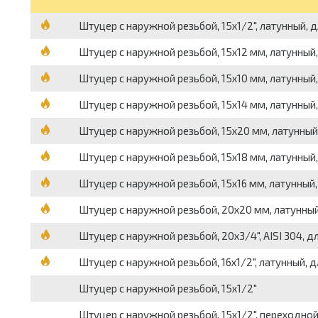
Штуцер с наружной резьбой, 15х1/2", латунный, 
Штуцер с наружной резьбой, 15х12 мм, латунный
Штуцер с наружной резьбой, 15х10 мм, латунный
Штуцер с наружной резьбой, 15х14 мм, латунный
Штуцер с наружной резьбой, 15х20 мм, латунный
Штуцер с наружной резьбой, 15х18 мм, латунный
Штуцер с наружной резьбой, 15х16 мм, латунный,
Штуцер с наружной резьбой, 20х20 мм, латунный
Штуцер с наружной резьбой, 20х3/4", AISI 304, д
Штуцер с наружной резьбой, 16х1/2", латунный, 
Штуцер с наружной резьбой, 15х1/2"
Штуцер с наружной резьбой, 15х1/2", переходной