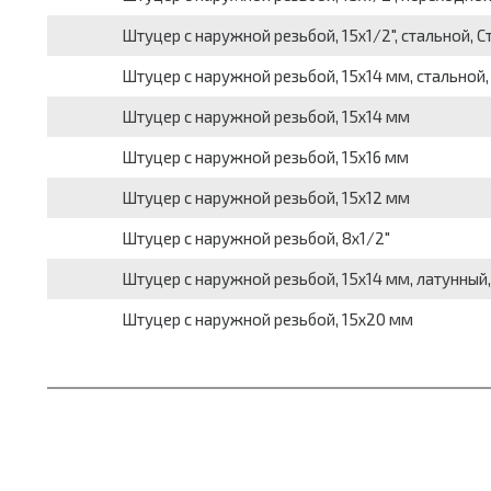
Штуцер с наружной резьбой, 15х1/2", стальной, С
Штуцер с наружной резьбой, 15х14 мм, стальной,
Штуцер с наружной резьбой, 15х14 мм
Штуцер с наружной резьбой, 15х16 мм
Штуцер с наружной резьбой, 15х12 мм
Штуцер с наружной резьбой, 8х1/2"
Штуцер с наружной резьбой, 15х14 мм, латунный
Штуцер с наружной резьбой, 15х20 мм