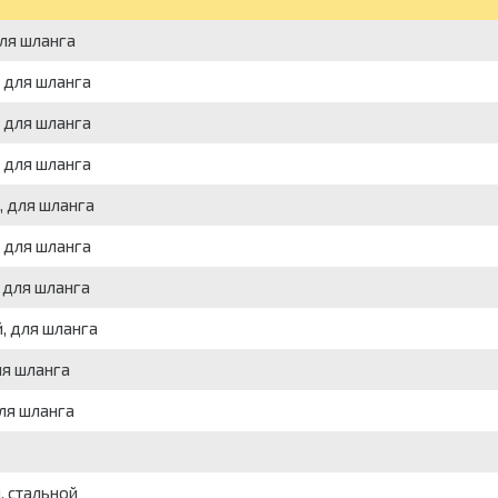
для шланга
, для шланга
, для шланга
, для шланга
, для шланга
, для шланга
 для шланга
, для шланга
ля шланга
для шланга
, стальной