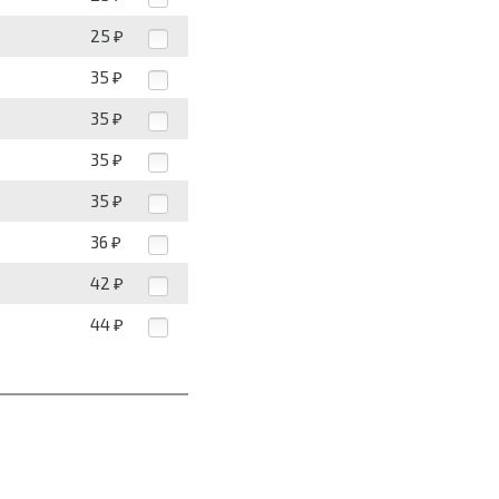
25
₽
35
₽
35
₽
35
₽
35
₽
36
₽
42
₽
44
₽