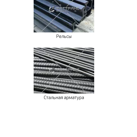
Рельсы
Стальная арматура