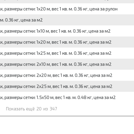
размеры сетки: 1x20 м, вес 1 кв. м. 0.36 кг, цена за рулон
. 0.36 кг, цена за м2
размеры сетки: 1x10 м, вес 1 кв. м. 0.36 кг, цена за м2
размеры сетки: 1x20 м, вес 1 кв. м. 0.36 кг, цена за м2
размеры сетки: 1x25 м, вес 1 кв. м. 0.36 кг, цена за м2
размеры сетки: 2x10 м, вес 1 кв. м. 0.36 кг, цена за м2
размеры сетки: 2x20 м, вес 1 кв. м. 0.36 кг, цена за м2
размеры сетки: 2x25 м, вес 1 кв. м. 0.36 кг, цена за м2
размеры сетки: 1.5x50 м, вес 1 кв. м. 0.48 кг, цена за м2
Показать ещё
20
из
347