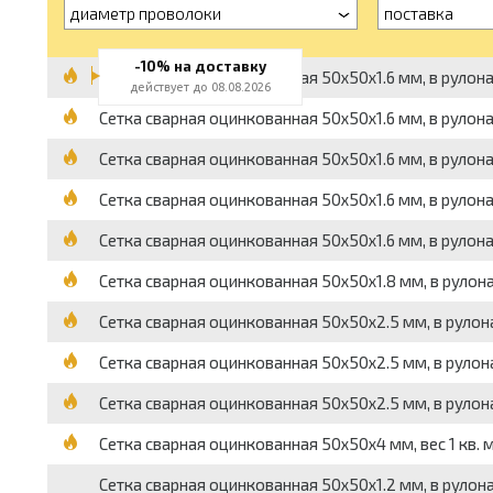
диаметр проволоки
поставка
-10% на доставку
Сетка сварная оцинкованная 50x50x1.6 мм, в рулонах, 
действует до 08.08.2026
Сетка сварная оцинкованная 50x50x1.6 мм, в рулонах, 
Сетка сварная оцинкованная 50x50x1.6 мм, в рулонах, 
Сетка сварная оцинкованная 50x50x1.6 мм, в рулонах, 
Сетка сварная оцинкованная 50x50x1.6 мм, в рулонах, 
Сетка сварная оцинкованная 50x50x1.8 мм, в рулонах, 
Сетка сварная оцинкованная 50x50x2.5 мм, в рулонах, 
Сетка сварная оцинкованная 50x50x2.5 мм, в рулонах, 
Сетка сварная оцинкованная 50x50x2.5 мм, в рулонах, 
Сетка сварная оцинкованная 50x50x4 мм, вес 1 кв. м.
Сетка сварная оцинкованная 50x50x1.2 мм, в рулонах, 