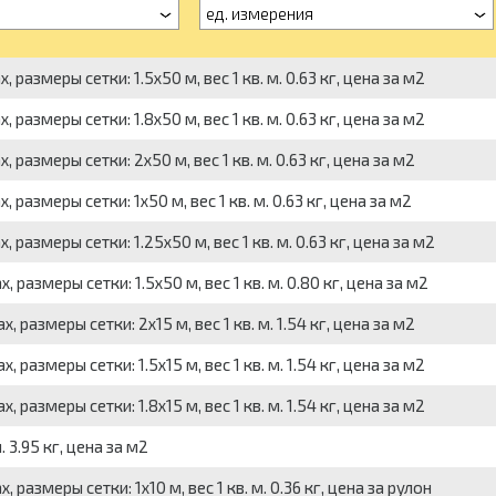
ед. измерения
размеры сетки: 1.5x50 м, вес 1 кв. м. 0.63 кг, цена за м2
размеры сетки: 1.8x50 м, вес 1 кв. м. 0.63 кг, цена за м2
размеры сетки: 2x50 м, вес 1 кв. м. 0.63 кг, цена за м2
размеры сетки: 1x50 м, вес 1 кв. м. 0.63 кг, цена за м2
размеры сетки: 1.25x50 м, вес 1 кв. м. 0.63 кг, цена за м2
размеры сетки: 1.5x50 м, вес 1 кв. м. 0.80 кг, цена за м2
размеры сетки: 2x15 м, вес 1 кв. м. 1.54 кг, цена за м2
размеры сетки: 1.5x15 м, вес 1 кв. м. 1.54 кг, цена за м2
размеры сетки: 1.8x15 м, вес 1 кв. м. 1.54 кг, цена за м2
 3.95 кг, цена за м2
размеры сетки: 1x10 м, вес 1 кв. м. 0.36 кг, цена за рулон