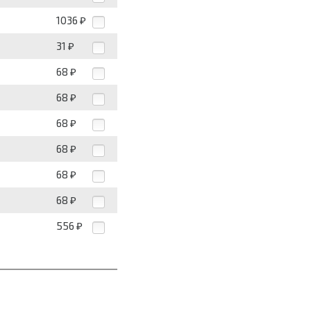
1036
₽
31
₽
68
₽
68
₽
68
₽
68
₽
68
₽
68
₽
556
₽