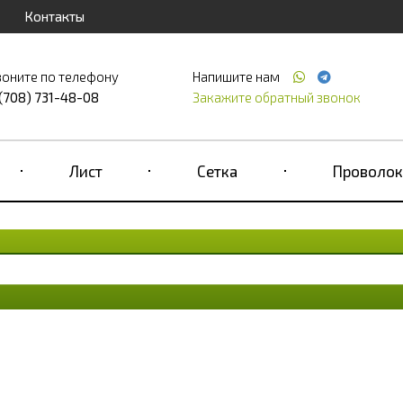
Контакты
воните по телефону
Напишите нам
 (708) 731-48-08
Закажите обратный звонок
Лист
Сетка
Проволок