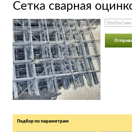
Сетка сварная оцинк
50х50х3 мм
Отправи
Подбор по параметрам