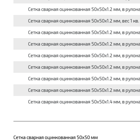
Сетка сварная оцинкованная 50x50x1.2 мм, в рулонах, 
Сетка сварная оцинкованная 50x50x1.2 мм, вес 1 кв. м
Сетка сварная оцинкованная 50x50x1.2 мм, в рулонах, 
Сетка сварная оцинкованная 50x50x1.2 мм, в рулонах, 
Сетка сварная оцинкованная 50x50x1.2 мм, в рулонах, 
Сетка сварная оцинкованная 50x50x1.2 мм, в рулонах, 
Сетка сварная оцинкованная 50x50x1.2 мм, в рулонах, 
Сетка сварная оцинкованная 50x50x1.2 мм, в рулонах, 
Сетка сварная оцинкованная 50x50x1.4 мм, в рулонах, 
Сетка сварная оцинкованная 50х50 мм