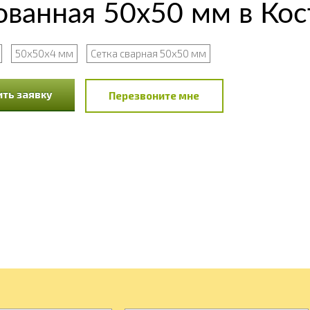
ованная 50х50 мм в Кос
50х50х4 мм
Сетка сварная 50х50 мм
ть заявку
Перезвоните мне