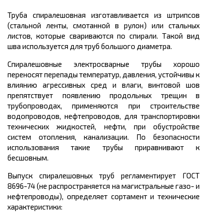
Труба спиралешовная изготавливается из штрипсов
(стальной ленты, смотанной в рулон) или стальных
листов, которые свариваются по спирали. Такой вид
шва используется для труб большого диаметра.
Спиралешовные электросварные трубы хорошо
переносят перепады температур, давления, устойчивы к
влиянию агрессивных сред и влаги, винтовой шов
препятствует появлению продольных трещин в
трубопроводах, применяются при строительстве
водопроводов, нефтепроводов, для транспортировки
технических жидкостей, нефти, при обустройстве
систем отопления, канализации. По безопасности
использования такие трубы приравнивают к
бесшовным.
Выпуск спиралешовных труб регламентирует ГОСТ
8696-74 (не распространяется на магистральные газо- и
нефтепроводы), определяет сортамент и технические
характеристики: