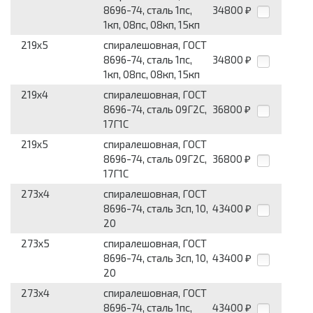
8696-74, сталь 1пс,
34800
₽
1кп, 08пс, 08кп, 15кп
219x5
спиралешовная, ГОСТ
8696-74, сталь 1пс,
34800
₽
1кп, 08пс, 08кп, 15кп
219x4
спиралешовная, ГОСТ
8696-74, сталь 09Г2С,
36800
₽
17Г1С
219x5
спиралешовная, ГОСТ
8696-74, сталь 09Г2С,
36800
₽
17Г1С
273x4
спиралешовная, ГОСТ
8696-74, сталь 3сп, 10,
43400
₽
20
273x5
спиралешовная, ГОСТ
8696-74, сталь 3сп, 10,
43400
₽
20
273x4
спиралешовная, ГОСТ
8696-74, сталь 1пс,
43400
₽