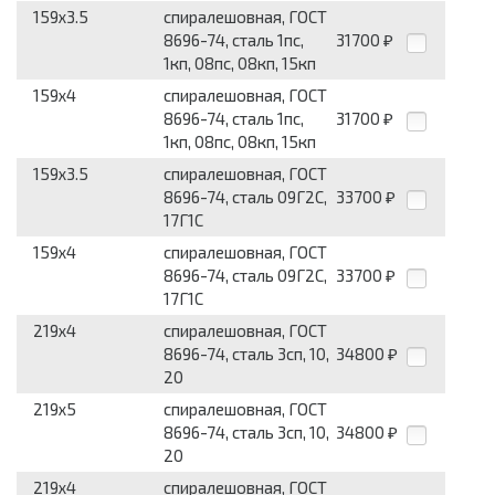
159x3.5
спиралешовная, ГОСТ
8696-74, сталь 1пс,
31700
₽
1кп, 08пс, 08кп, 15кп
159x4
спиралешовная, ГОСТ
8696-74, сталь 1пс,
31700
₽
1кп, 08пс, 08кп, 15кп
159x3.5
спиралешовная, ГОСТ
8696-74, сталь 09Г2С,
33700
₽
17Г1С
159x4
спиралешовная, ГОСТ
8696-74, сталь 09Г2С,
33700
₽
17Г1С
219x4
спиралешовная, ГОСТ
8696-74, сталь 3сп, 10,
34800
₽
20
219x5
спиралешовная, ГОСТ
8696-74, сталь 3сп, 10,
34800
₽
20
219x4
спиралешовная, ГОСТ