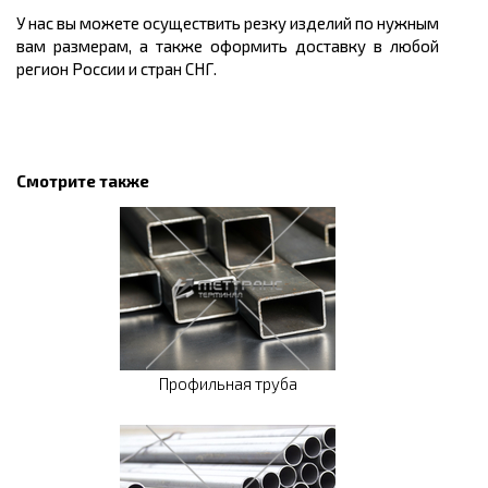
У нас вы можете осуществить резку изделий по нужным
вам размерам, а также оформить доставку в любой
регион России и стран СНГ.
Смотрите также
Профильная труба