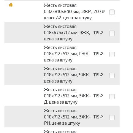
Жесть листовая
0.32х810х840 мм, ЭЖР,
207
₽
класс А2, цена за штуку
Жесть листовая
0.18х675х712 мм, ЭЖК,
119
₽
цена за штуку
Жесть листовая
0.18х712х512 мм, ГЖК,
119
₽
цена за штуку
Жесть листовая
0.18х712х512 мм, ЧЖК,
119
₽
цена за штуку
Жесть листовая
0.18х712х512 мм, ЭЖК-
119
₽
Д, цена за штуку
Жесть листовая
0.18х712х512 мм, ЭЖК-
119
₽
РН, цена за штуку
Жесть листовая