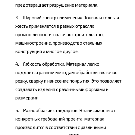
предотвращает разрушение материала.
Широкий спектр применения. Тонкая и толстая
жесть применяется в разных отраслях
промышленности, включая строительство,
машиностроение, производство стальных
конструкций и многое другое.
Гибкость обработки. Материал легко
поддается разным методам обработки, включая
резку, сварку и нанесение покрытия. Это позволяет
создавать изделия с различными формами и
размерами.
Разнообразие стандартов. В зависимости от
конкретных требований проекта, материал
производится в соответствии с различными