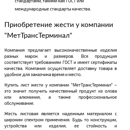
стандартами, такими как ГОСТ или
международные стандарты качества.
Приобретение жести у компании
"МетТрансТерминал"
Компания предлагает высококачественные изделия
разных марок и размеров. Вся продукция
соответствует требованиям ГОСТ и имеет сертификаты
качества. Компания осуществляет доставку товара в
удобное для заказчика время и место.
Купить лист жести у компании "МетТрансТерминал" –
это значит получить качественный продукт из олова
или алюминия, а также профессиональное
обслуживание.
Жесть листовая является надежным материалом с
широким спектром применения. Будь то конструкции,
устройства или изделия, ее стойкость и