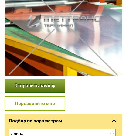
Отправить заявку
Перезвоните мне
Подбор по параметрам
длина