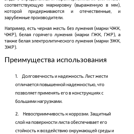
соответствующую маркировку (выраженную в мм),
которой придерживаются и отечественные, и
зарубежные производители.
Например, есть черная жесть без лужения (марки ЧЖК,
ЧЖР), белая горячего лужения (марки ГЖК, ГЖР), а
также белая электролитического лужения (марки ЭЖК,
ЭЖР).
Преимущества использования
Долговечность и надежность. Лист жести
отличается повышенной надежностью, что
позволяет применять его в конструкциях с
большими нагрузками.
Невосприимчивость к коррозии. Защитный
слой на поверхности листа обеспечивает его
стойкость к воздействию окружающей среды и