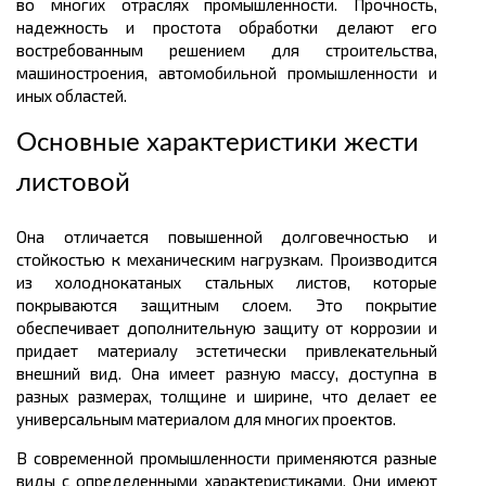
во многих отраслях промышленности. Прочность,
надежность и простота обработки делают его
востребованным решением для строительства,
машиностроения, автомобильной промышленности и
иных областей.
Основные характеристики жести
листовой
Она отличается повышенной долговечностью и
стойкостью к механическим нагрузкам. Производится
из холоднокатаных стальных листов, которые
покрываются защитным слоем. Это покрытие
обеспечивает дополнительную защиту от коррозии и
придает материалу эстетически привлекательный
внешний вид. Она имеет разную массу, доступна в
разных размерах, толщине и ширине, что делает ее
универсальным материалом для многих проектов.
В современной промышленности применяются разные
виды с определенными характеристиками. Они имеют