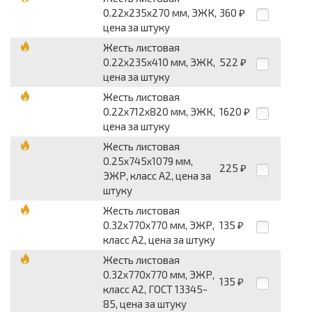
0.22х235х270 мм, ЭЖК,
360
₽
цена за штуку
Жесть листовая
0.22х235х410 мм, ЭЖК,
522
₽
цена за штуку
Жесть листовая
0.22х712х820 мм, ЭЖК,
1620
₽
цена за штуку
Жесть листовая
0.25х745х1079 мм,
225
₽
ЭЖР, класс А2, цена за
штуку
Жесть листовая
0.32х770х770 мм, ЭЖР,
135
₽
класс А2, цена за штуку
Жесть листовая
0.32х770х770 мм, ЭЖР,
135
₽
класс А2, ГОСТ 13345-
85, цена за штуку