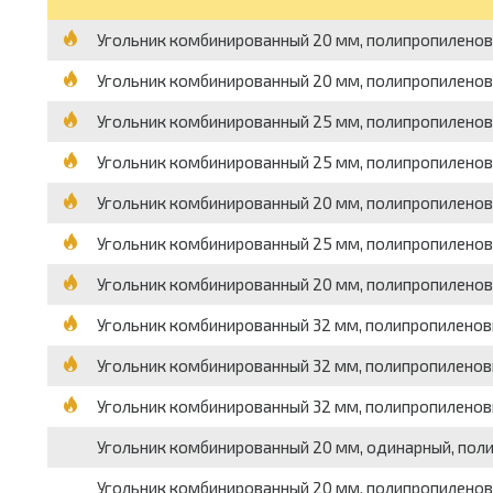
Угольник комбинированный 20 мм, полипропиленовый
Угольник комбинированный 20 мм, полипропиленовый,
Угольник комбинированный 25 мм, полипропиленовый
Угольник комбинированный 25 мм, полипропиленовый
Угольник комбинированный 20 мм, полипропиленовый
Угольник комбинированный 25 мм, полипропиленовый,
Угольник комбинированный 20 мм, полипропиленовый,
Угольник комбинированный 32 мм, полипропиленовый,
Угольник комбинированный 32 мм, полипропиленовый
Угольник комбинированный 32 мм, полипропиленовый
Угольник комбинированный 20 мм, одинарный, полип
Угольник комбинированный 20 мм, полипропиленовый