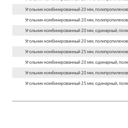
Угольник комбинированный 20 мм, полипропиленовый
Угольник комбинированный 20 мм, полипропиленовый
Угольник комбинированный 20 мм, одинарный, полипр
Угольник комбинированный 20 мм, полипропиленовый,
Угольник комбинированный 25 мм, полипропиленовый
Угольник комбинированный 20 мм, одинарный, полип
Угольник комбинированный 20 мм, полипропиленовый
Угольник комбинированный 25 мм, одинарный, полип