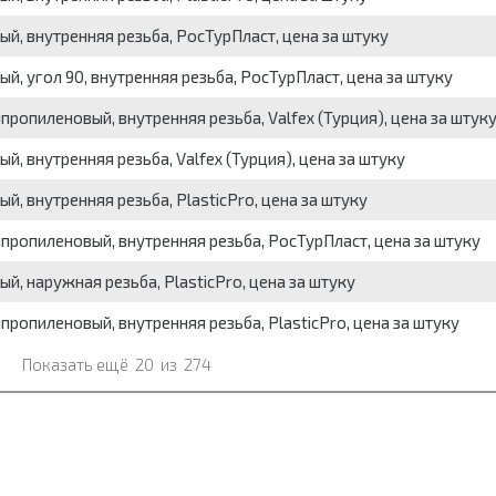
, внутренняя резьба, РосТурПласт, цена за штуку
, угол 90, внутренняя резьба, РосТурПласт, цена за штуку
опиленовый, внутренняя резьба, Valfex (Турция), цена за штук
 внутренняя резьба, Valfex (Турция), цена за штуку
, внутренняя резьба, PlasticPro, цена за штуку
ропиленовый, внутренняя резьба, РосТурПласт, цена за штуку
, наружная резьба, PlasticPro, цена за штуку
ропиленовый, внутренняя резьба, PlasticPro, цена за штуку
Показать ещё
20
из
274