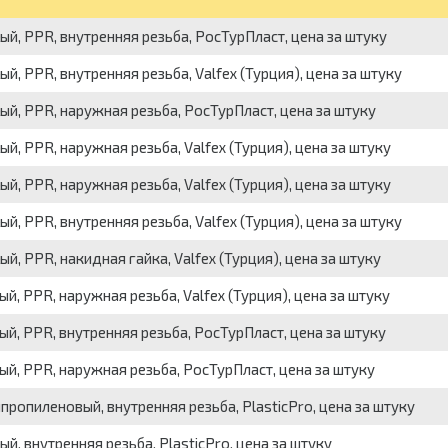
, PPR, внутренняя резьба, РосТурПласт, цена за штуку
 PPR, внутренняя резьба, Valfex (Турция), цена за штуку
, PPR, наружная резьба, РосТурПласт, цена за штуку
, PPR, наружная резьба, Valfex (Турция), цена за штуку
, PPR, наружная резьба, Valfex (Турция), цена за штуку
 PPR, внутренняя резьба, Valfex (Турция), цена за штуку
 PPR, накидная гайка, Valfex (Турция), цена за штуку
 PPR, наружная резьба, Valfex (Турция), цена за штуку
, PPR, внутренняя резьба, РосТурПласт, цена за штуку
, PPR, наружная резьба, РосТурПласт, цена за штуку
ропиленовый, внутренняя резьба, PlasticPro, цена за штуку
, внутренняя резьба, PlasticPro, цена за штуку