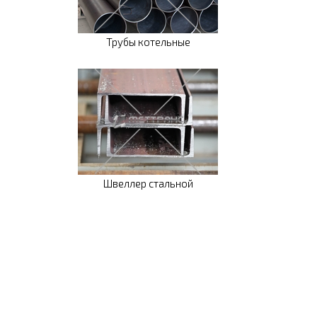
Трубы котельные
Швеллер стальной