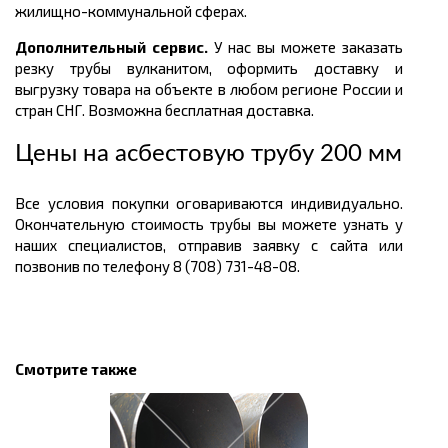
жилищно-коммунальной сферах.
Дополнительный сервис.
У нас вы можете заказать
резку трубы вулканитом, оформить доставку и
выгрузку товара на объекте в любом регионе России и
стран СНГ. Возможна бесплатная доставка.
Цены на асбестовую трубу 200 мм
Все условия покупки оговариваются индивидуально.
Окончательную стоимость трубы вы можете узнать у
наших специалистов, отправив заявку с сайта или
позвонив по телефону 8 (708) 731-48-08.
Смотрите также