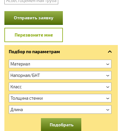
Асбестоцементная труба
Отправить заявку
Перезвоните мне
Подбор по параметрам
Материал
Напорная/БНТ
Класс
Толщина стенки
Длина
Подобрать