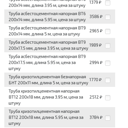
1379
₽
200x14 мм, длина 3.95 м, цена за штуку
Труба асбестоцементная напорная ВТ6
3586
₽
200x14 мм, длина 5.95 м, цена за штуку
Труба асбестоцементная напорная ВТ9
2965
₽
200x14 мм, длина 5 м, цена за штуку
Труба асбестоцементная напорная ВТ9
1989
₽
200x17.5 мм, длина 3.95 м, цена за штуку
Труба асбестоцементная напорная ВТ9
200x17.5 мм, длина 5.95 м, цена за
2994
₽
штуку
Труба хризотилцементная безнапорная
1770
₽
БНТ 200x11 мм, длина 5 м, цена за штуку
Труба хризотилцементная напорная
ВТ12 200x18 мм, длина 3.95 м, цена за
2512
₽
штуку
Труба хризотилцементная напорная
ВТ12 200x18 мм, длина 5.95 м, цена за
3784
₽
штуку