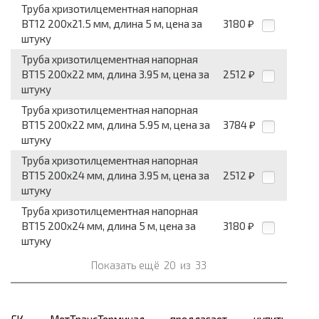
Труба хризотилцементная напорная
ВТ12 200x21.5 мм, длина 5 м, цена за
3180
₽
штуку
Труба хризотилцементная напорная
ВТ15 200x22 мм, длина 3.95 м, цена за
2512
₽
штуку
Труба хризотилцементная напорная
ВТ15 200x22 мм, длина 5.95 м, цена за
3784
₽
штуку
Труба хризотилцементная напорная
ВТ15 200x24 мм, длина 3.95 м, цена за
2512
₽
штуку
Труба хризотилцементная напорная
ВТ15 200x24 мм, длина 5 м, цена за
3180
₽
штуку
Показать ещё
20
из
33