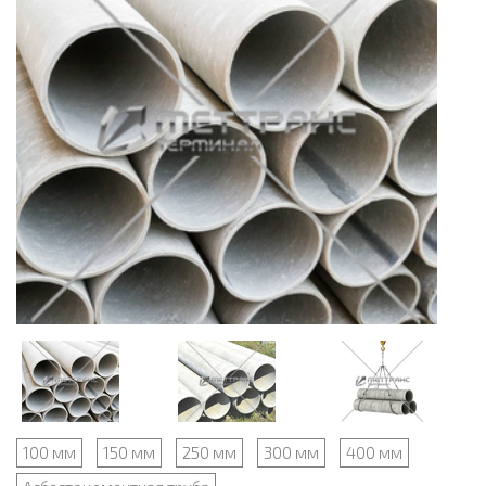
100 мм
150 мм
250 мм
300 мм
400 мм