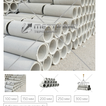
100 мм
150 мм
200 мм
250 мм
300 мм