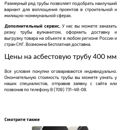
Размерный ряд трубы
позволяет подобрать наилучший
вариант для воплощения проектов в строительной и
жилищно-коммунальной сферах.
Дополнительный сервис.
У нас вы можете заказать
резку трубы вулканитом, оформить доставку и
выгрузку товара на объекте в любом регионе России и
стран СНГ. Возможна бесплатная доставка.
Цены на асбестовую трубу 400 мм
Все условия покупки оговариваются индивидуально.
Окончательную стоимость трубы вы можете узнать у
наших специалистов, отправив заявку с сайта или
позвонив по телефону 8 (708) 731-48-08.
Смотрите также