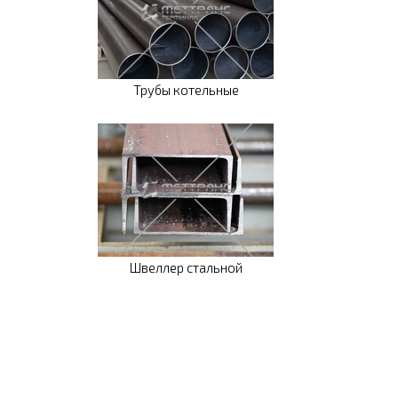
Трубы котельные
Швеллер стальной