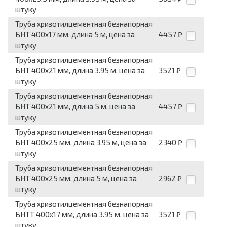
штуку
Труба хризотилцементная безнапорная
БНТ 400x17 мм, длина 5 м, цена за
4457
₽
штуку
Труба хризотилцементная безнапорная
БНТ 400x21 мм, длина 3.95 м, цена за
3521
₽
штуку
Труба хризотилцементная безнапорная
БНТ 400x21 мм, длина 5 м, цена за
4457
₽
штуку
Труба хризотилцементная безнапорная
БНТ 400x25 мм, длина 3.95 м, цена за
2340
₽
штуку
Труба хризотилцементная безнапорная
БНТ 400x25 мм, длина 5 м, цена за
2962
₽
штуку
Труба хризотилцементная безнапорная
БНТТ 400x17 мм, длина 3.95 м, цена за
3521
₽
штуку