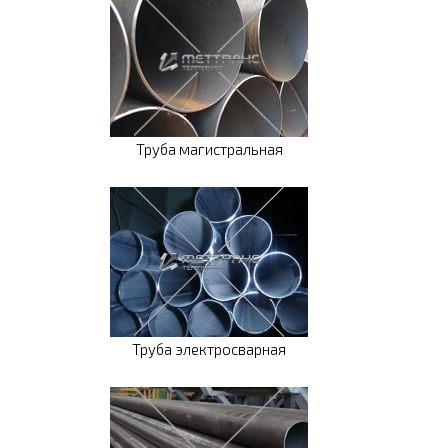
Труба магистральная
Труба электросварная