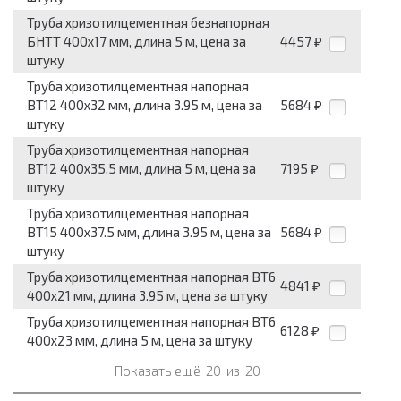
Труба хризотилцементная безнапорная
БНТТ 400x17 мм, длина 5 м, цена за
4457
₽
штуку
Труба хризотилцементная напорная
ВТ12 400x32 мм, длина 3.95 м, цена за
5684
₽
штуку
Труба хризотилцементная напорная
ВТ12 400x35.5 мм, длина 5 м, цена за
7195
₽
штуку
Труба хризотилцементная напорная
ВТ15 400x37.5 мм, длина 3.95 м, цена за
5684
₽
штуку
Труба хризотилцементная напорная ВТ6
4841
₽
400x21 мм, длина 3.95 м, цена за штуку
Труба хризотилцементная напорная ВТ6
6128
₽
400x23 мм, длина 5 м, цена за штуку
Показать ещё
20
из
20