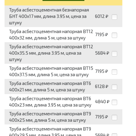
Труба асбестоцементная безнапорная
БНТ 400x17 мм, длина 3.95 м, цена за
6012
₽
штуку
Труба асбестоцементная напорная ВТ12
7195
₽
400x32 мм, длина 5 м, цена за штуку
Труба асбестоцементная напорная ВТ12
400x35.5 мм, длина 3.95 м, цена за
5684
₽
штуку
Труба асбестоцементная напорная ВТ15
7195
₽
400x37.5 мм, длина 5 м, цена за штуку
Труба асбестоцементная напорная ВТ6
6128
₽
400x21 мм, длина 5 м, цена за штуку
Труба асбестоцементная напорная ВТ6
4840
₽
400x23 мм, длина 3.95 м, цена за штуку
Труба асбестоцементная напорная ВТ9
7195
₽
400x25 мм, длина 5 м, цена за штуку
Труба асбестоцементная напорная ВТ9
400x29.5 мм, длина 3.95 м, цена за
5684
₽