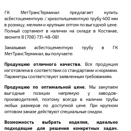
ГК МетТрансТерминал предлагает купить
асбестоцементную / хризотилцементную трубу 4
00 мм
в розницу, мелким и крупным оптом по выгодной цене.
Полный сортамент в наличии на складе в Костанае,
звоните 8 (708) 731-48-08!
Заказывая асбестоцементную трубу в ГК
МетТрансТерминал, вы получаете:
Продукцию отличного качества.
Вся продукция
изготовлена в соответствии со стандартами и нормами.
Параметры соответствуют заявленным требованиям.
Продукцию по оптимальной цене.
Мы закупаем
выгодные позиции напрямую у заводов-
производителей, поэтому всегда в наличии трубы
любых размеров по доступной цене. При крупном
оптовом заказе действуют специальные скидки.
Возможность выбрать изделия, идеально
подходящие для решения конкретных задач.