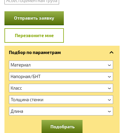
Асбестоцементная труба
Отправить заявку
Перезвоните мне
Подбор по параметрам
Материал
Напорная/БНТ
Класс
Толщина стенки
Длина
Подобрать