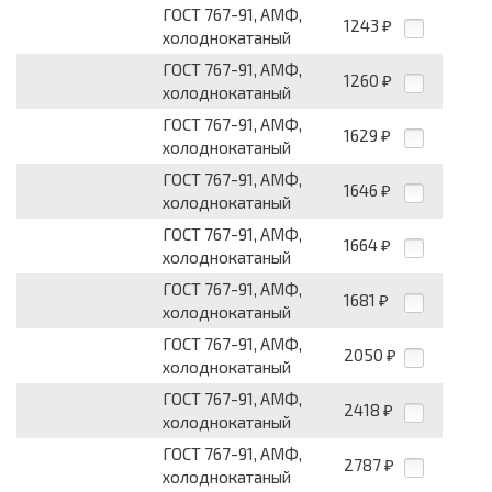
ГОСТ 767-91, АМФ,
1243
₽
холоднокатаный
ГОСТ 767-91, АМФ,
1260
₽
холоднокатаный
ГОСТ 767-91, АМФ,
1629
₽
холоднокатаный
ГОСТ 767-91, АМФ,
1646
₽
холоднокатаный
ГОСТ 767-91, АМФ,
1664
₽
холоднокатаный
ГОСТ 767-91, АМФ,
1681
₽
холоднокатаный
ГОСТ 767-91, АМФ,
2050
₽
холоднокатаный
ГОСТ 767-91, АМФ,
2418
₽
холоднокатаный
ГОСТ 767-91, АМФ,
2787
₽
холоднокатаный