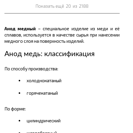
Показать ещё
20
из
2188
Анод медный
– специальное изделие из меди и её
сплавов, используется в качестве сырья при нанесении
медного слоя на поверхность изделий.
Анод медь: классификация
По способу производства:
холоднокатаный
горячекатаный
По форме:
цилиндрический