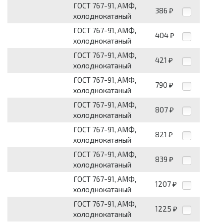
ГОСТ 767-91, АМФ,
386
₽
холоднокатаный
ГОСТ 767-91, АМФ,
404
₽
холоднокатаный
ГОСТ 767-91, АМФ,
421
₽
холоднокатаный
ГОСТ 767-91, АМФ,
790
₽
холоднокатаный
ГОСТ 767-91, АМФ,
807
₽
холоднокатаный
ГОСТ 767-91, АМФ,
821
₽
холоднокатаный
ГОСТ 767-91, АМФ,
839
₽
холоднокатаный
ГОСТ 767-91, АМФ,
1207
₽
холоднокатаный
ГОСТ 767-91, АМФ,
1225
₽
холоднокатаный