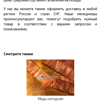
цене! Широкий сортамент в наличии на складе.
У нас вы можете также оформить доставку в любой
регион России и стран СНГ. Наши менеджеры
проконсультируют вас, помогут подобрать нужный
товар в соответствии с вашими запросом и
пожеланиями.
Смотрите также
Медь катодная