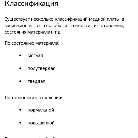
Классификация
Существует несколько классификаций медной плиты, в
зависимости от способа и точности изготовления,
состояния материала и т.д.
По состоянию материала:
мягкая
полутвердая
твердая
По точности изготовления:
нормальной
повышенной