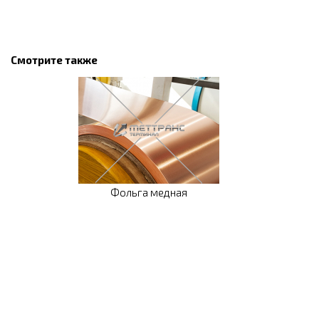
Смотрите также
Фольга медная