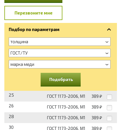
Перезвоните мне
Подбор по параметрам
толщина
ГОСТ/ТУ
марка меди
Подобрать
25
ГОСТ 1173-2006, М1
389
₽
26
ГОСТ 1173-2006, М1
389
₽
28
ГОСТ 1173-2006, М1
389
₽
30
ГОСТ 1173-2006, М1
389
₽