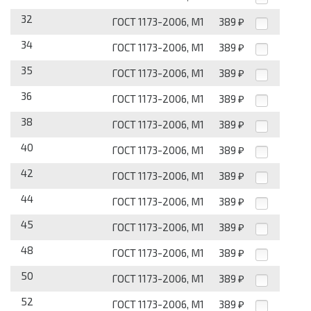
32
ГОСТ 1173-2006, М1
389
₽
34
ГОСТ 1173-2006, М1
389
₽
35
ГОСТ 1173-2006, М1
389
₽
36
ГОСТ 1173-2006, М1
389
₽
38
ГОСТ 1173-2006, М1
389
₽
40
ГОСТ 1173-2006, М1
389
₽
42
ГОСТ 1173-2006, М1
389
₽
44
ГОСТ 1173-2006, М1
389
₽
45
ГОСТ 1173-2006, М1
389
₽
48
ГОСТ 1173-2006, М1
389
₽
50
ГОСТ 1173-2006, М1
389
₽
52
ГОСТ 1173-2006, М1
389
₽