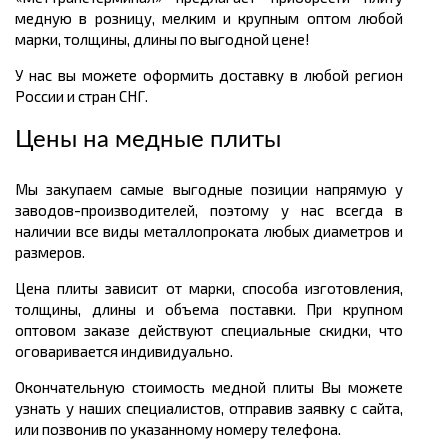
медную в розницу, мелким и крупным оптом любой
марки, толщины, длины по выгодной цене!
У нас вы можете оформить доставку в любой регион
России и стран СНГ.
Цены на медные плиты
Мы закупаем самые выгодные позиции напрямую у
заводов-производителей, поэтому у нас всегда в
наличии все виды металлопроката любых диаметров и
размеров.
Цена плиты зависит от марки, способа изготовления,
толщины, длины и объема поставки. При крупном
оптовом заказе действуют специальные скидки, что
оговаривается индивидуально.
Окончательную стоимость медной плиты Вы можете
узнать у наших специалистов, отправив заявку с сайта,
или позвонив по указанному номеру телефона.