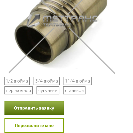
1/2 дюйма
3/4 дюйма
1 1/4 дюйма
переходной
чугунный
стальной
Отправить заявку
Перезвоните мне