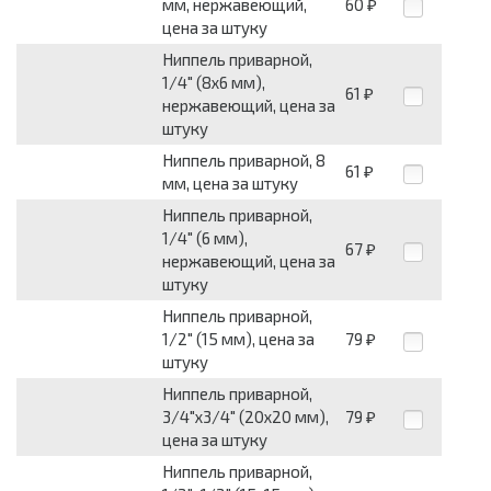
мм, нержавеющий,
60
₽
цена за штуку
Ниппель приварной,
1/4" (8х6 мм),
61
₽
нержавеющий, цена за
штуку
Ниппель приварной, 8
61
₽
мм, цена за штуку
Ниппель приварной,
1/4" (6 мм),
67
₽
нержавеющий, цена за
штуку
Ниппель приварной,
1/2" (15 мм), цена за
79
₽
штуку
Ниппель приварной,
3/4"х3/4" (20х20 мм),
79
₽
цена за штуку
Ниппель приварной,