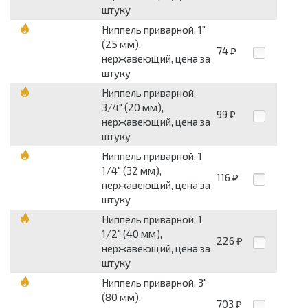
штуку
Ниппель приварной, 1"
(25 мм),
74
₽
нержавеющий, цена за
штуку
Ниппель приварной,
3/4" (20 мм),
99
₽
нержавеющий, цена за
штуку
Ниппель приварной, 1
1/4" (32 мм),
116
₽
нержавеющий, цена за
штуку
Ниппель приварной, 1
1/2" (40 мм),
226
₽
нержавеющий, цена за
штуку
Ниппель приварной, 3"
(80 мм),
703
₽