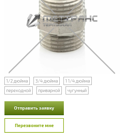
1/2 дюйма
3/4 дюйма
1 1/4 дюйма
переходной
приварной
чугунный
Отправить заявку
Перезвоните мне