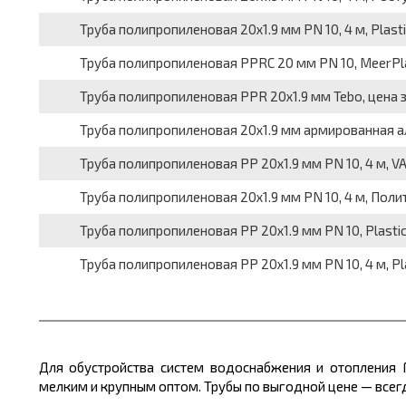
Труба полипропиленовая 20х1.9 мм PN 10, 4 м, Plasti
Труба полипропиленовая PPRC 20 мм PN 10, MeerPla
Труба полипропиленовая PPR 20х1.9 мм Tebo, цена 
Труба полипропиленовая 20х1.9 мм армированная ал
Труба полипропиленовая PP 20х1.9 мм PN 10, 4 м, VA
Труба полипропиленовая 20х1.9 мм PN 10, 4 м, Полит
Труба полипропиленовая PP 20х1.9 мм PN 10, Plastic
Труба полипропиленовая PP 20х1.9 мм PN 10, 4 м, Pla
Для обустройства систем водоснабжения и отопления 
мелким и крупным оптом. Трубы по выгодной цене
— всегд