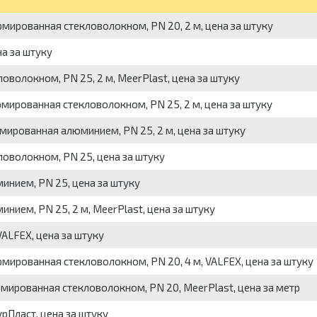
ированная стекловолокном, PN 20, 2 м, цена за штуку
а за штуку
волокном, PN 25, 2 м, MeerPlast, цена за штуку
ированная стекловолокном, PN 25, 2 м, цена за штуку
ированная алюминием, PN 25, 2 м, цена за штуку
оволокном, PN 25, цена за штуку
нием, PN 25, цена за штуку
ием, PN 25, 2 м, MeerPlast, цена за штуку
VALFEX, цена за штуку
ированная стекловолокном, PN 20, 4 м, VALFEX, цена за штуку
ированная стекловолокном, PN 20, MeerPlast, цена за метр
урПласт, цена за штуку