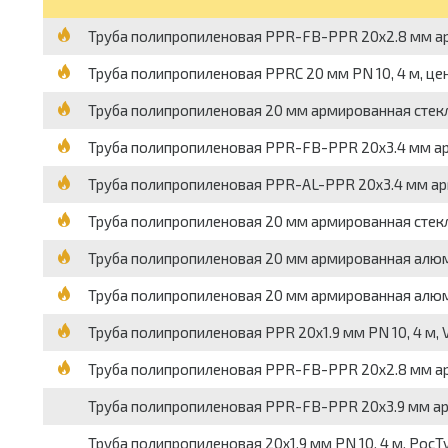
Труба полипропиленовая PPR-FB-PPR 20х2.8 мм арм
Труба полипропиленовая PPRC 20 мм PN 10, 4 м, цен
Труба полипропиленовая 20 мм армированная стекло
Труба полипропиленовая PPR-FB-PPR 20х3.4 мм арм
Труба полипропиленовая PPR-AL-PPR 20х3.4 мм арм
Труба полипропиленовая 20 мм армированная стекл
Труба полипропиленовая 20 мм армированная алюми
Труба полипропиленовая 20 мм армированная алюмин
Труба полипропиленовая PPR 20х1.9 мм PN 10, 4 м, 
Труба полипропиленовая PPR-FB-PPR 20х2.8 мм арм
Труба полипропиленовая PPR-FB-PPR 20х3.9 мм арм
Труба полипропиленовая 20х1.9 мм PN 10, 4 м, РосТ