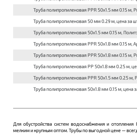
Труба полипропиленовая PPR 50х1.5 мм 0.15 м, Pr
Труба полипропиленовая 50 мм 0.29 м, цена за ш
Труба полипропиленовая 50х1.5 мм 0.15 м, Политэ
Труба полипропиленовая PPR 50х1.8 мм 0.15 м, Ag
Труба полипропиленовая PPR 50х1.8 мм 0.15 м, Pr
Труба полипропиленовая PP 50х1.8 мм 0.25 м, це
Труба полипропиленовая PPR 50х1.5 мм 0.25 м, P
Труба полипропиленовая 50х1.8 мм 0.15 м, цена з
Для обустройства систем водоснабжения и отопления 
мелким и крупным оптом. Трубы по выгодной цене
— всегд