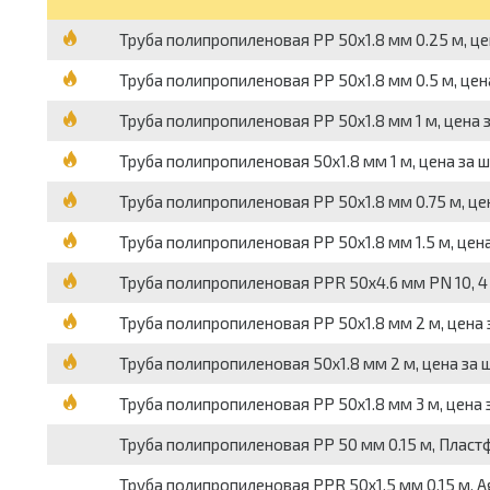
Труба полипропиленовая PP 50х1.8 мм 0.25 м, це
Труба полипропиленовая PP 50х1.8 мм 0.5 м, цен
Труба полипропиленовая PP 50х1.8 мм 1 м, цена 
Труба полипропиленовая 50х1.8 мм 1 м, цена за 
Труба полипропиленовая PP 50х1.8 мм 0.75 м, це
Труба полипропиленовая PP 50х1.8 мм 1.5 м, цен
Труба полипропиленовая PPR 50х4.6 мм PN 10, 4 
Труба полипропиленовая PP 50х1.8 мм 2 м, цена 
Труба полипропиленовая 50х1.8 мм 2 м, цена за 
Труба полипропиленовая PP 50х1.8 мм 3 м, цена 
Труба полипропиленовая PP 50 мм 0.15 м, Пластф
Труба полипропиленовая PPR 50х1.5 мм 0.15 м, Ag