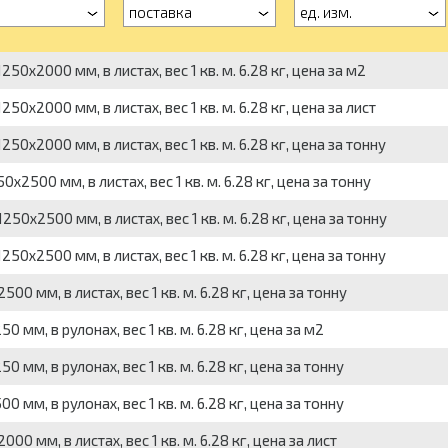
поставка
ед. изм.
50x2000 мм, в листах, вес 1 кв. м. 6.28 кг, цена за м2
0x2000 мм, в листах, вес 1 кв. м. 6.28 кг, цена за лист
0x2000 мм, в листах, вес 1 кв. м. 6.28 кг, цена за тонну
2500 мм, в листах, вес 1 кв. м. 6.28 кг, цена за тонну
50x2500 мм, в листах, вес 1 кв. м. 6.28 кг, цена за тонну
0x2500 мм, в листах, вес 1 кв. м. 6.28 кг, цена за тонну
0 мм, в листах, вес 1 кв. м. 6.28 кг, цена за тонну
 мм, в рулонах, вес 1 кв. м. 6.28 кг, цена за м2
 мм, в рулонах, вес 1 кв. м. 6.28 кг, цена за тонну
 мм, в рулонах, вес 1 кв. м. 6.28 кг, цена за тонну
 мм, в листах, вес 1 кв. м. 6.28 кг, цена за лист