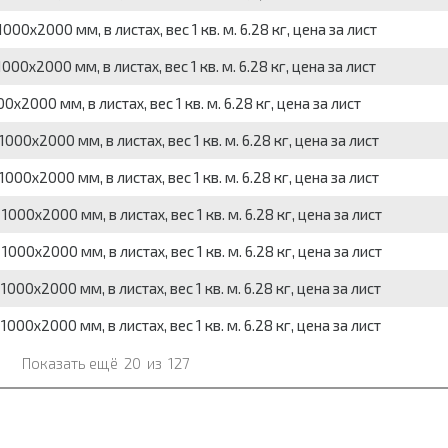
0x2000 мм, в листах, вес 1 кв. м. 6.28 кг, цена за лист
0x2000 мм, в листах, вес 1 кв. м. 6.28 кг, цена за лист
2000 мм, в листах, вес 1 кв. м. 6.28 кг, цена за лист
00x2000 мм, в листах, вес 1 кв. м. 6.28 кг, цена за лист
00x2000 мм, в листах, вес 1 кв. м. 6.28 кг, цена за лист
00x2000 мм, в листах, вес 1 кв. м. 6.28 кг, цена за лист
00x2000 мм, в листах, вес 1 кв. м. 6.28 кг, цена за лист
00x2000 мм, в листах, вес 1 кв. м. 6.28 кг, цена за лист
00x2000 мм, в листах, вес 1 кв. м. 6.28 кг, цена за лист
Показать ещё
20
из
127