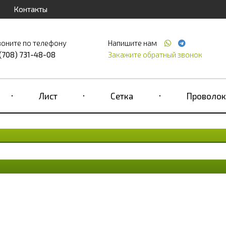
Контакты
воните по телефону
Напишите нам
 (708) 731-48-08
Закажите обратный звонок
Лист
Сетка
Проволок