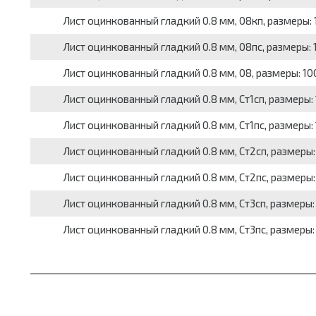
Лист оцинкованный гладкий 0.8 мм, 08кп, размеры: 100
Лист оцинкованный гладкий 0.8 мм, 08пс, размеры: 100
Лист оцинкованный гладкий 0.8 мм, 08, размеры: 1000x
Лист оцинкованный гладкий 0.8 мм, Ст1сп, размеры: 10
Лист оцинкованный гладкий 0.8 мм, Ст1пс, размеры: 10
Лист оцинкованный гладкий 0.8 мм, Ст2сп, размеры: 10
Лист оцинкованный гладкий 0.8 мм, Ст2пс, размеры: 10
Лист оцинкованный гладкий 0.8 мм, Ст3сп, размеры: 10
Лист оцинкованный гладкий 0.8 мм, Ст3пс, размеры: 10