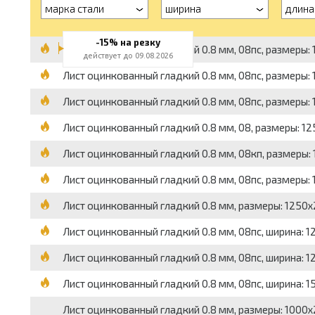
марка стали
ширина
длина
-15% на резку
Лист оцинкованный гладкий 0.8 мм, 08пс, размеры: 12
действует до 09.08.2026
Лист оцинкованный гладкий 0.8 мм, 08пс, размеры: 125
Лист оцинкованный гладкий 0.8 мм, 08пс, размеры: 125
Лист оцинкованный гладкий 0.8 мм, 08, размеры: 1250x
Лист оцинкованный гладкий 0.8 мм, 08кп, размеры: 12
Лист оцинкованный гладкий 0.8 мм, 08пс, размеры: 125
Лист оцинкованный гладкий 0.8 мм, размеры: 1250x250
Лист оцинкованный гладкий 0.8 мм, 08пс, ширина: 1250
Лист оцинкованный гладкий 0.8 мм, 08пс, ширина: 1250
Лист оцинкованный гладкий 0.8 мм, 08пс, ширина: 1500
Лист оцинкованный гладкий 0.8 мм, размеры: 1000x2000