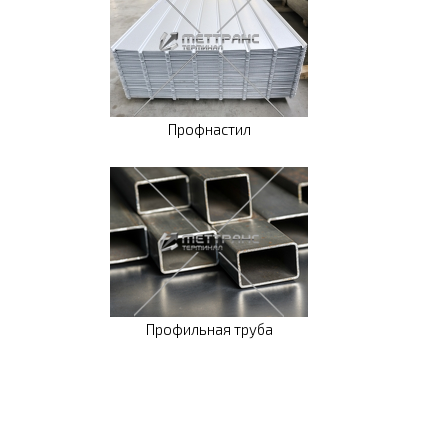
Профнастил
Профильная труба