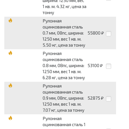
ширина: 1250 мм, вес
1 кв. м. 4.32 кг, цена за
тонну
Рулонная
оцинкованная сталь
0.7 мм, 08пс, ширина:
55800
₽
1250 мм, вес 1 кв. м.
5.50 кг, цена за тонну
Рулонная
оцинкованная сталь
0.8 мм, 08пс, ширина:
53100
₽
1250 мм, вес 1 кв. м.
6.28 кг, цена за тонну
Рулонная
оцинкованная сталь
0.9 мм, 08пс, ширина:
52875
₽
1250 мм, вес 1 кв. м.
7.07 кг, цена за тонну
Рулонная
оцинкованная сталь 1