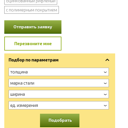
оцинкованный рифленый
с полимерным покрытием
Отправить заявку
Перезвоните мне
Подбор по параметрам
толщина
марка стали
ширина
ед. измерения
Подобрать