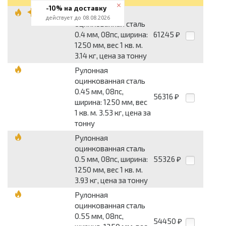
-10% на доставку
Рулонная
действует до 08.08.2026
оцинкованная сталь
0.4 мм, 08пс, ширина:
61245
₽
1250 мм, вес 1 кв. м.
3.14 кг, цена за тонну
Рулонная
оцинкованная сталь
0.45 мм, 08пс,
56316
₽
ширина: 1250 мм, вес
1 кв. м. 3.53 кг, цена за
тонну
Рулонная
оцинкованная сталь
0.5 мм, 08пс, ширина:
55326
₽
1250 мм, вес 1 кв. м.
3.93 кг, цена за тонну
Рулонная
оцинкованная сталь
0.55 мм, 08пс,
54450
₽