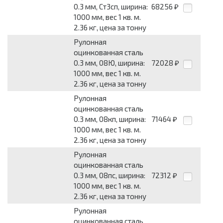
0.3 мм, Ст3сп, ширина:
68256
₽
1000 мм, вес 1 кв. м.
2.36 кг, цена за тонну
Рулонная
оцинкованная сталь
0.3 мм, 08Ю, ширина:
72028
₽
1000 мм, вес 1 кв. м.
2.36 кг, цена за тонну
Рулонная
оцинкованная сталь
0.3 мм, 08кп, ширина:
71464
₽
1000 мм, вес 1 кв. м.
2.36 кг, цена за тонну
Рулонная
оцинкованная сталь
0.3 мм, 08пс, ширина:
72312
₽
1000 мм, вес 1 кв. м.
2.36 кг, цена за тонну
Рулонная
оцинкованная сталь