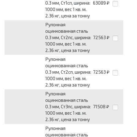
0.3 мм, Ст1сп, ширина:
63089
₽
1000 мм, вес 1 кв. м.
2.36 кг, цена за тонну
Рулонная
оцинкованная сталь
0.3 мм, Ст2пс, ширина:
72563
₽
1000 мм, вес 1 кв. м.
2.36 кг, цена за тонну
Рулонная
оцинкованная сталь
0.3 мм, Ст2сп, ширина:
72563
₽
1000 мм, вес 1 кв. м.
2.36 кг, цена за тонну
Рулонная
оцинкованная сталь
0.3 мм, Ст3пс, ширина:
71508
₽
1000 мм, вес 1 кв. м.
2.36 кг, цена за тонну
Рулонная
оцинкованная сталь