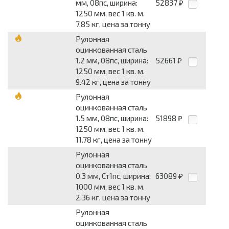
мм, 08пс, ширина:
52837
₽
1250 мм, вес 1 кв. м.
7.85 кг, цена за тонну
Рулонная
оцинкованная сталь
1.2 мм, 08пс, ширина:
52661
₽
1250 мм, вес 1 кв. м.
9.42 кг, цена за тонну
Рулонная
оцинкованная сталь
1.5 мм, 08пс, ширина:
51898
₽
1250 мм, вес 1 кв. м.
11.78 кг, цена за тонну
Рулонная
оцинкованная сталь
0.3 мм, Ст1пс, ширина:
63089
₽
1000 мм, вес 1 кв. м.
2.36 кг, цена за тонну
Рулонная
оцинкованная сталь