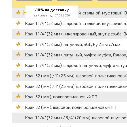
-10% на доставку
Кран 1 1/4" (32 мм), шаровой, стальной, муфтовый, 
действует до 07.08.2026
Кран 1 1/4" (32 мм), шаровой, стальной, внут. резьба,
Кран 1 1/4" (32 мм), никелированный, внут. резьба, B
Кран 1 1/4" (32 мм), латунный, SGL, Py 25 кгс/см2
Кран 1 1/4" (32 мм), латунный, муфта-муфта, Галлоп
Кран 1 1/4" (32 мм), шаровой, латунный, муфта-штуце
Кран 32 ( мм) / 1" (25 мм), шаровой, полиэтиленовы
Кран 32 ( мм) / 1" (25 мм), шаровой, полиэтиленовы
Кран 32 ( мм), полипропиленовый ПП
Кран 32 ( мм), шаровой, полипропиленовый ПП
Кран 1 1/4" (32 мм) / 3/4" (20 мм), шаровой, внут. р