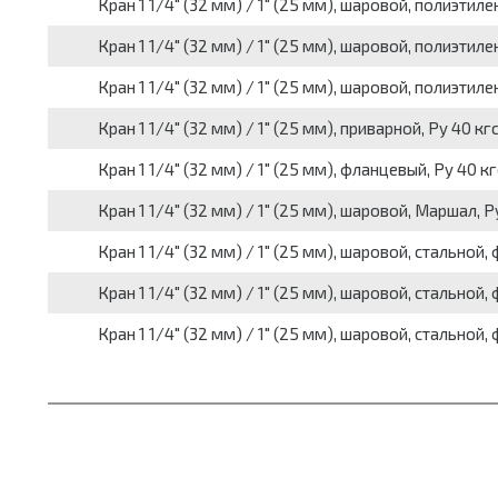
Кран 1 1/4" (32 мм) / 1" (25 мм), шаровой, полиэтил
Кран 1 1/4" (32 мм) / 1" (25 мм), шаровой, полиэтиле
Кран 1 1/4" (32 мм) / 1" (25 мм), шаровой, полиэтиле
Кран 1 1/4" (32 мм) / 1" (25 мм), приварной, Py 40 к
Кран 1 1/4" (32 мм) / 1" (25 мм), фланцевый, Py 40 к
Кран 1 1/4" (32 мм) / 1" (25 мм), шаровой, Маршал, P
Кран 1 1/4" (32 мм) / 1" (25 мм), шаровой, стально
Кран 1 1/4" (32 мм) / 1" (25 мм), шаровой, стальной
Кран 1 1/4" (32 мм) / 1" (25 мм), шаровой, стальной