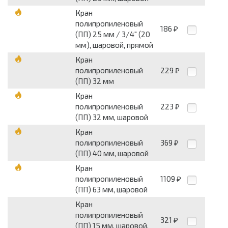
Кран
полипропиленовый
186
₽
(ПП) 25 мм / 3/4" (20
мм), шаровой, прямой
Кран
полипропиленовый
229
₽
(ПП) 32 мм
Кран
полипропиленовый
223
₽
(ПП) 32 мм, шаровой
Кран
полипропиленовый
369
₽
(ПП) 40 мм, шаровой
Кран
полипропиленовый
1109
₽
(ПП) 63 мм, шаровой
Кран
полипропиленовый
321
₽
(ПП) 15 мм, шаровой,