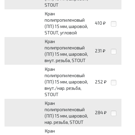
STOUT
Кран
полипропиленовый
410
₽
(ПП) 15 мм, шаровой,
STOUT, угловой
Кран
полипропиленовый
231
₽
(ПП) 15 мм, шаровой,
внут. резьба, STOUT
Кран
полипропиленовый
(ПП) 15 мм, шаровой,
252
₽
внут./нар. резьба,
STOUT
Кран
полипропиленовый
284
₽
(ПП) 15 мм, шаровой,
нар. резьба, STOUT
Кран