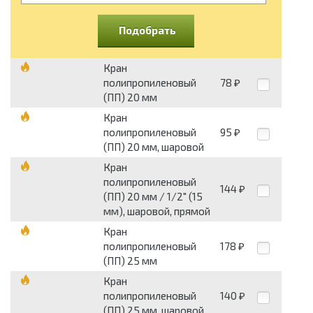
Подобрать
Кран
полипропиленовый
78
₽
(ПП) 20 мм
Кран
полипропиленовый
95
₽
(ПП) 20 мм, шаровой
Кран
полипропиленовый
144
₽
(ПП) 20 мм / 1/2" (15
мм), шаровой, прямой
Кран
полипропиленовый
178
₽
(ПП) 25 мм
Кран
полипропиленовый
140
₽
(ПП) 25 мм, шаровой