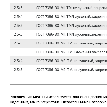
2.5x6
ГОСТ 7386-80, М1, ТМ, не луженый, закре
2.5x4
ГОСТ 7386-80, М1, ТМЛ, луженый, закрепл
2.5x5
ГОСТ 7386-80, М1, ТМЛ, луженый, закрепл
2.5x6
ГОСТ 7386-80, М1, ТМЛ, луженый, закрепл
2.5x3
ГОСТ 7386-80, М2, ТМ, не луженый, закре
ГОСТ 7386-80, М2, ТМЛ, луженый, закрепл
2.5x4
ГОСТ 7386-80, М2, ТМ, не луженый, закре
2.5x5
ГОСТ 7386-80, М2, ТМ, не луженый, закре
Наконечник медный
используется для оконцевания ме
надежным, так как герметичен, невосприимчив к агресси