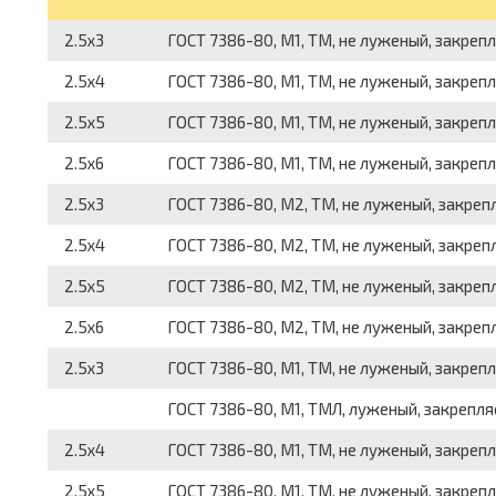
2.5x3
ГОСТ 7386-80, М1, ТМ, не луженый, закре
2.5x4
ГОСТ 7386-80, М1, ТМ, не луженый, закре
2.5x5
ГОСТ 7386-80, М1, ТМ, не луженый, закре
2.5x6
ГОСТ 7386-80, М1, ТМ, не луженый, закре
2.5x3
ГОСТ 7386-80, М2, ТМ, не луженый, закре
2.5x4
ГОСТ 7386-80, М2, ТМ, не луженый, закре
2.5x5
ГОСТ 7386-80, М2, ТМ, не луженый, закре
2.5x6
ГОСТ 7386-80, М2, ТМ, не луженый, закре
2.5x3
ГОСТ 7386-80, М1, ТМ, не луженый, закре
ГОСТ 7386-80, М1, ТМЛ, луженый, закрепл
2.5x4
ГОСТ 7386-80, М1, ТМ, не луженый, закре
2.5x5
ГОСТ 7386-80, М1, ТМ, не луженый, закре