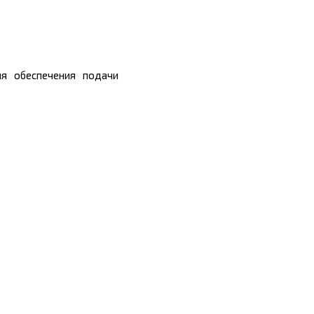
ля обеспечения подачи