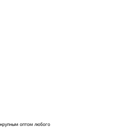
 крупным оптом любого