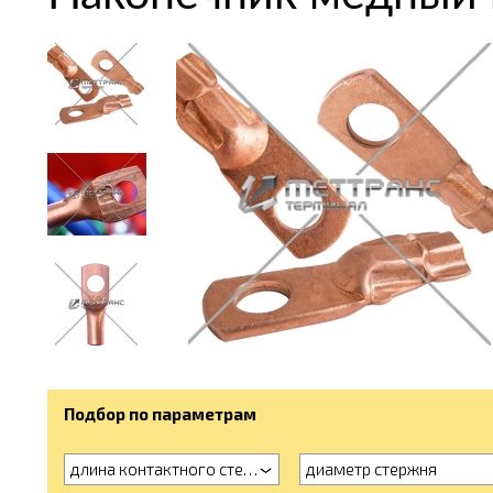
Подбор по параметрам
длина контактного стержня
диаметр стержня