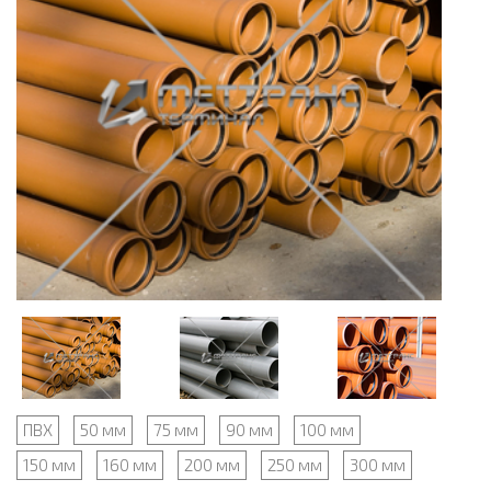
ПВХ
50 мм
75 мм
90 мм
100 мм
150 мм
160 мм
200 мм
250 мм
300 мм