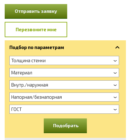
Отправить заявку
Перезвоните мне
Подбор по параметрам
Толщина стенки
Материал
Внутр./наружная
Напорная/безнапорная
ГОСТ
Подобрать