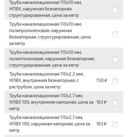
Труба канализационная 110x10 мм,
НПВХ, наружная безнапорная,
структурированная, цена за метр
Труба канализационная 110x10 мм,
полипропиленовая, наружная
безнапорная, структурированная, цена
за метр
Труба канализационная 110x10 мм,
полиэтиленовая, наружная безнапорная,
структурированная, цена за метр
Труба канализационная 110x2.2 мм,
НПВХ, внутренняя безнапорная, с
150
₽
раструбом, цена за метр
Труба канализационная 110x2.7 мм,
НПВХ 100, внутренняя напорная, цена за
163
₽
метр
Труба канализационная 110x2.7 мм,
НПВХ 100, наружная напорная, цена за
163
₽
метр