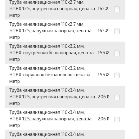
Труба канализационная 110x2.7 мм,
НПВХ 125, внутренняя напорная, цена за
163
₽
метр
Труба канализационная 110x2.7 мм,
НПВХ 125, наружная напорная, цена за
163
₽
метр
Труба канализационная 110x3.2 мм,
НПВХ, внутренняя безнапорная, цена за
155
₽
метр
Труба канализационная 110x3.2 мм,
НПВХ, наружная безнапорная, цена за
155
₽
метр
Труба канализационная 110x3.4 мм,
НПВХ 125, внутренняя напорная, цена за
206
₽
метр
Труба канализационная 110x3.4 мм,
НПВХ 125, наружная напорная, цена за
206
₽
метр
Труба канализационная 110x3.4 мм,