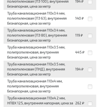
полиэтиленовая (ПЭ 100), внутренняя
194
₽
безнапорная, цена за метр
Труба канализационная 110x3.4 мм,
полиэтиленовая (ПЭ 63), внутренняя
140
₽
безнапорная, цена за метр
Труба канализационная 110x3.4 мм,
полиэтиленовая (ПЭ 80), внутренняя
119
₽
безнапорная, цена за метр
Труба канализационная 110x3.5 мм,
полипропиленовая, внутренняя
445
₽
безнапорная, цена за метр
Труба канализационная 110x3.5 мм,
полиэтиленовая (ПНД), внутренняя
194
₽
безнапорная, цена за метр
Труба канализационная 110x4 мм,
полипропиленовая, внутренняя
безнапорная, цена за метр
Труба канализационная 110x4.2 мм,
НПВХ 125, внутренняя напорная, цена за
262
₽