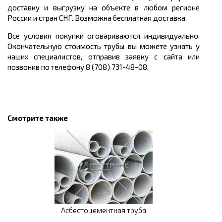
доставку и выгрузку на объекте в любом регионе
России и стран СНГ. Возможна бесплатная доставка.
Все условия покупки оговариваются индивидуально.
Окончательную стоимость трубы вы можете узнать у
наших специалистов, отправив заявку с сайта или
позвонив по телефону 8 (708) 731-48-08.
Смотрите также
Асбестоцементная труба