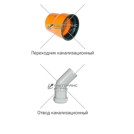
Переходник канализационный
Отвод канализационный