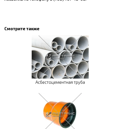
Смотрите также
Асбестоцементная труба