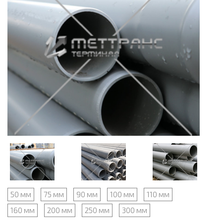
50 мм
75 мм
90 мм
100 мм
110 мм
160 мм
200 мм
250 мм
300 мм