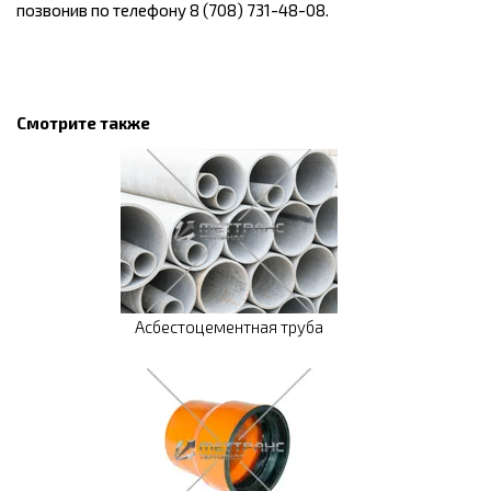
позвонив по телефону 8 (708) 731-48-08.
Смотрите также
Асбестоцементная труба