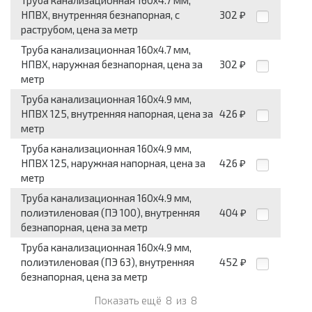
Труба канализационная 160x4.7 мм,
НПВХ, внутренняя безнапорная, с
302
₽
раструбом, цена за метр
Труба канализационная 160x4.7 мм,
НПВХ, наружная безнапорная, цена за
302
₽
метр
Труба канализационная 160x4.9 мм,
НПВХ 125, внутренняя напорная, цена за
426
₽
метр
Труба канализационная 160x4.9 мм,
НПВХ 125, наружная напорная, цена за
426
₽
метр
Труба канализационная 160x4.9 мм,
полиэтиленовая (ПЭ 100), внутренняя
404
₽
безнапорная, цена за метр
Труба канализационная 160x4.9 мм,
полиэтиленовая (ПЭ 63), внутренняя
452
₽
безнапорная, цена за метр
Показать ещё
8
из
8