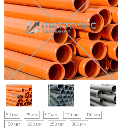
50 мм
75 мм
90 мм
100 мм
110 мм
150 мм
200 мм
250 мм
300 мм